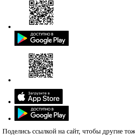
Поделись ссылкой на сайт, чтобы другие тож