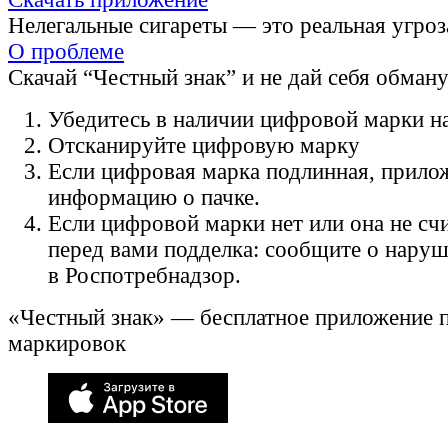
Нелегальные сигареты — это реальная угроз
О проблеме
Скачай “Честный знак” и не дай себя обман
Убедитесь в наличии цифровой марки на
Отсканируйте цифровую марку
Если цифровая марка подлинная, прило
информацию о пачке.
Если цифровой марки нет или она не счи
перед вами подделка: сообщите о нару
в Роспотребнадзор.
«Честный знак» — бесплатное приложение 
маркировок