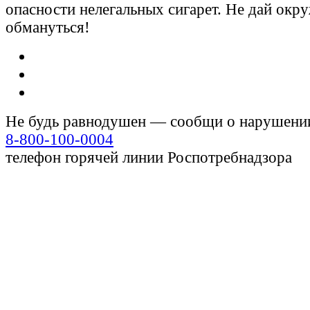
опасности нелегальных сигарет. Не дай ок
обмануться!
Не будь равнодушен — сообщи о нарушени
8-800-100-0004
телефон горячей линии Роспотребнадзора