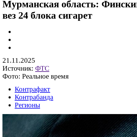
Мурманская область: Фински
вез 24 блока сигарет
21.11.2025
Источник:
ФТС
Фото: Реальное время
Контрафакт
Контрабанда
Регионы