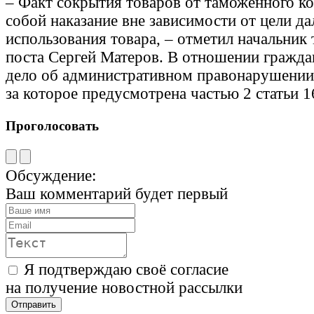
– Факт сокрытия товаров от таможенного ко
собой наказание вне зависимости от цели д
использования товара, – отметил начальник
поста Сергей Матеров. В отношении гражд
дело об административном правонарушении,
за которое предусмотрена частью 2 статьи 
Проголосовать
Обсуждение:
Ваш комментарий будет первый
Я подтверждаю своё согласие
на получение новостной рассылки