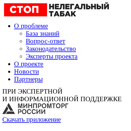
О проблеме
База знаний
Вопрос-ответ
Законодательство
Эксперты проекта
О проекте
Новости
Партнеры
ПРИ ЭКСПЕРТНОЙ
И ИНФОРМАЦИОННОЙ ПОДДЕРЖКЕ
Скачать приложение