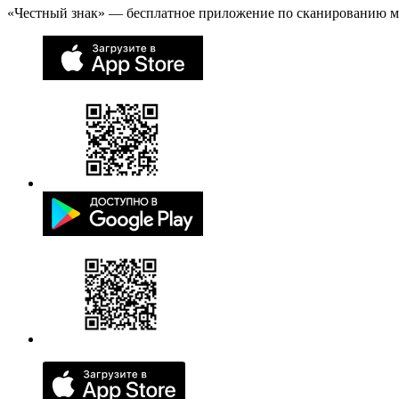
«Честный знак» — бесплатное приложение по сканированию 