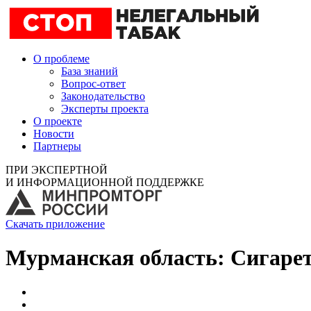
О проблеме
База знаний
Вопрос-ответ
Законодательство
Эксперты проекта
О проекте
Новости
Партнеры
ПРИ ЭКСПЕРТНОЙ
И ИНФОРМАЦИОННОЙ ПОДДЕРЖКЕ
Скачать приложение
Мурманская область: Сигарет