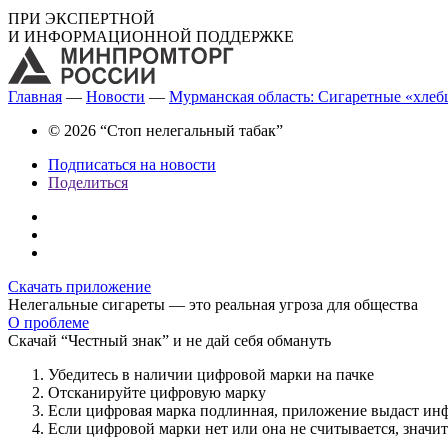
ПРИ ЭКСПЕРТНОЙ
И ИНФОРМАЦИОННОЙ ПОДДЕРЖКЕ
Главная
—
Новости
—
Мурманская область: Сигаретные «хлеб
© 2026 “Стоп нелегальный табак”
Подписаться на новости
Поделиться
Скачать приложение
Нелегальные сигареты — это реальная угроза для общества
О проблеме
Скачай “Честный знак” и не дай себя обмануть
Убедитесь в наличии цифровой марки на пачке
Отсканируйте цифровую марку
Если цифровая марка подлинная, приложение выдаст ин
Если цифровой марки нет или она не считывается, значи