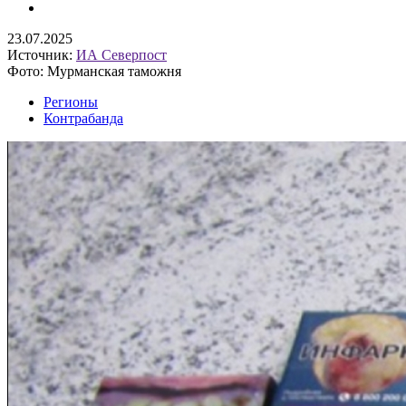
23.07.2025
Источник:
ИА Северпост
Фото: Мурманская таможня
Регионы
Контрабанда