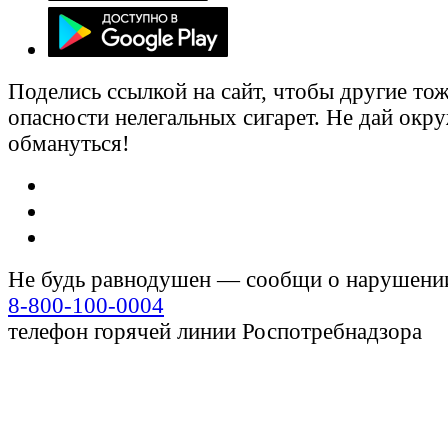
Поделись ссылкой на сайт, чтобы другие тож
опасности нелегальных сигарет. Не дай ок
обмануться!
Не будь равнодушен — сообщи о нарушени
8-800-100-0004
телефон горячей линии Роспотребнадзора