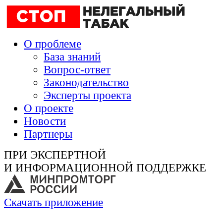
О проблеме
База знаний
Вопрос-ответ
Законодательство
Эксперты проекта
О проекте
Новости
Партнеры
ПРИ ЭКСПЕРТНОЙ
И ИНФОРМАЦИОННОЙ ПОДДЕРЖКЕ
Скачать приложение