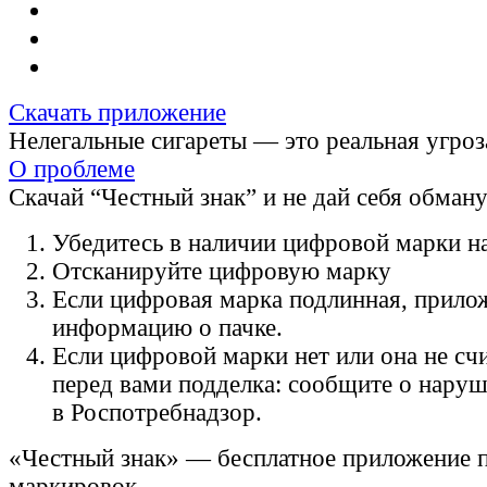
Скачать приложение
Нелегальные сигареты — это реальная угроз
О проблеме
Скачай “Честный знак” и не дай себя обман
Убедитесь в наличии цифровой марки на
Отсканируйте цифровую марку
Если цифровая марка подлинная, прило
информацию о пачке.
Если цифровой марки нет или она не счи
перед вами подделка: сообщите о нару
в Роспотребнадзор.
«Честный знак» — бесплатное приложение 
маркировок