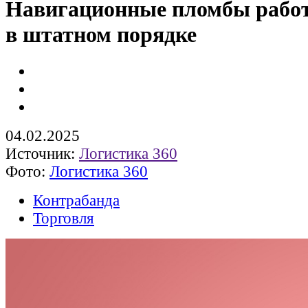
Навигационные пломбы рабо
в штатном порядке
04.02.2025
Источник:
Логистика 360
Фото:
Логистика 360
Контрабанда
Торговля