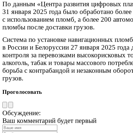
По данным «Центра развития цифровых пла
31 января 2025 года было обработано более
с использованием пломб, а более 200 автом
пломбы после доставки грузов.
Система по установке навигационных пломб
в России и Белоруссии 27 января 2025 года 
контроля за перевозками высокорисковых т
алкоголь, табак и товары массового потреб
борьба с контрабандой и незаконным оборот
грузов.
Проголосовать
Обсуждение:
Ваш комментарий будет первый