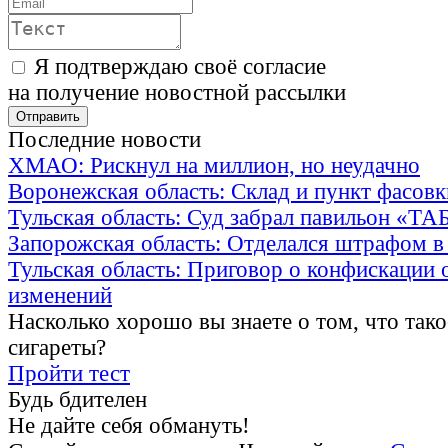
Я подтверждаю своё согласие
на получение новостной рассылки
Последние новости
ХМАО: Рискнул на миллион, но неудачно
Воронежская область: Склад и пункт фасов
Тульская область: Суд забрал павильон «Т
Запорожская область: Отделался штрафом в
Тульская область: Приговор о конфискации 
изменений
Насколько хорошо вы знаете о том, что тако
сигареты?
Пройти тест
Будь бдителен
Не дайте себя обмануть!