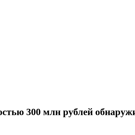
остью 300 млн рублей обнаруж