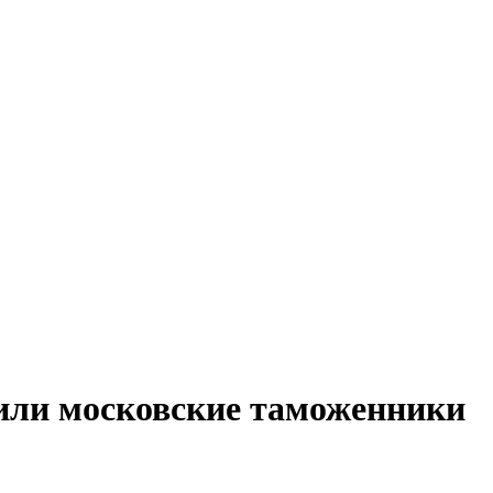
или московские таможенники