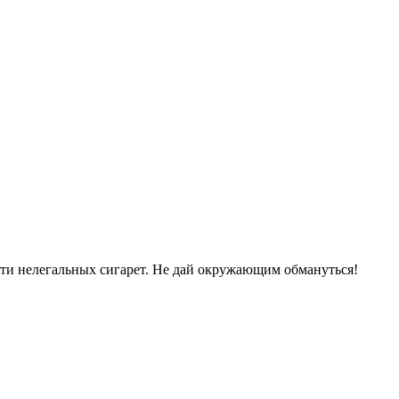
сти нелегальных сигарет. Не дай окружающим обмануться!