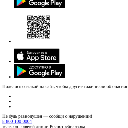
Поделись ссылкой на сайт, чтобы другие тоже знали об опасно
Не будь равнодушен — сообщи о нарушении!
8-800-100-0004
телефон горячей линии Роспотребнадзора