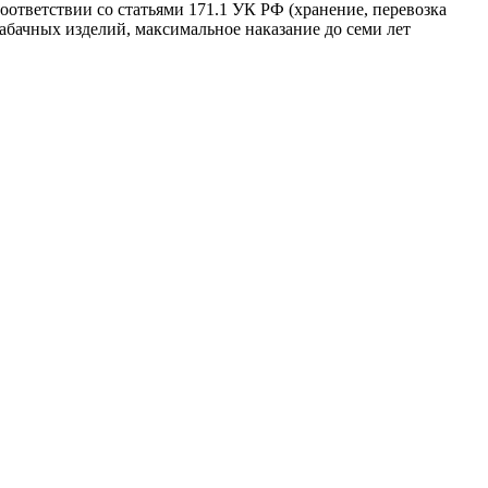
оответствии со статьями 171.1 УК РФ (хранение, перевозка
абачных изделий, максимальное наказание до семи лет