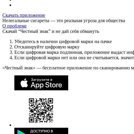
Скачать приложение
Нелегальные сигареты — это реальная угроза для общества
О проблеме
Скачай “Честный знак” и не дай себя обмануть
Убедитесь в наличии цифровой марки на пачке
Отсканируйте цифровую марку
Если цифровая марка подлинная, приложение выдаст ин
Если цифровой марки нет или она не считывается, значи
«Честный знак» — бесплатное приложение по сканированию 