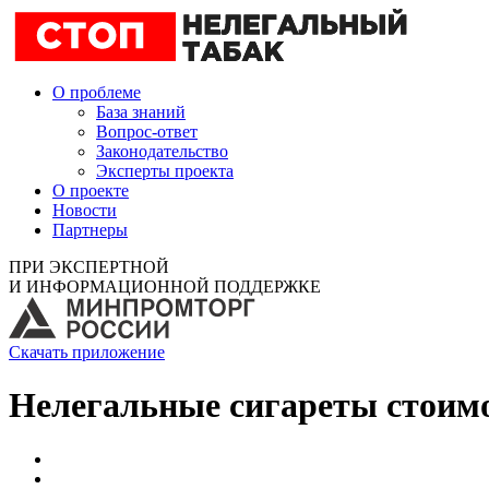
О проблеме
База знаний
Вопрос-ответ
Законодательство
Эксперты проекта
О проекте
Новости
Партнеры
ПРИ ЭКСПЕРТНОЙ
И ИНФОРМАЦИОННОЙ ПОДДЕРЖКЕ
Скачать приложение
Нелегальные сигареты стоим