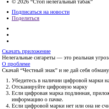
© 2026 “Стоп нелегальный табак”
Подписаться на новости
Поделиться
Скачать приложение
Нелегальные сигареты — это реальная угроз
О проблеме
Скачай “Честный знак” и не дай себя обман
Убедитесь в наличии цифровой марки на
Отсканируйте цифровую марку
Если цифровая марка подлинная, прило
информацию о пачке.
Если цифровой марки нет или она не счи