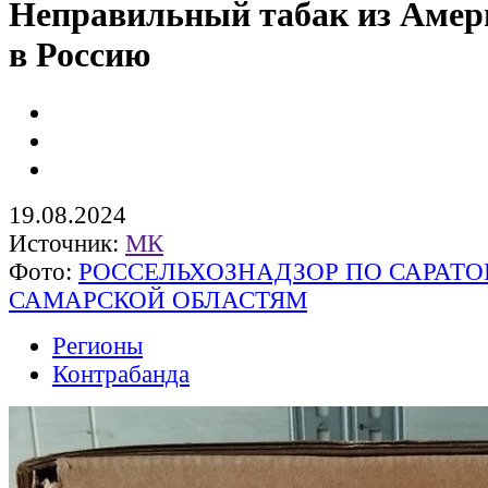
Неправильный табак из Амер
в Россию
19.08.2024
Источник:
МК
Фото:
РОССЕЛЬХОЗНАДЗОР ПО САРАТО
САМАРСКОЙ ОБЛАСТЯМ
Регионы
Контрабанда