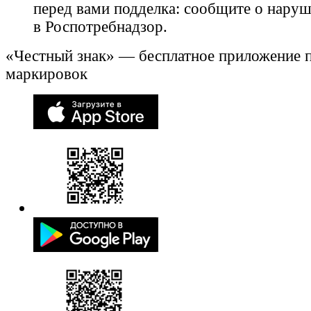
перед вами подделка: сообщите о нару
в Роспотребнадзор.
«Честный знак» — бесплатное приложение 
маркировок