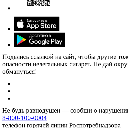
Поделись ссылкой на сайт, чтобы другие тож
опасности нелегальных сигарет. Не дай ок
обмануться!
Не будь равнодушен — сообщи о нарушени
8-800-100-0004
телефон горячей линии Роспотребнадзора