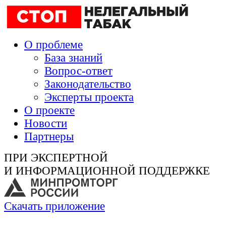
О проблеме
База знаний
Вопрос-ответ
Законодательство
Эксперты проекта
О проекте
Новости
Партнеры
ПРИ ЭКСПЕРТНОЙ
И ИНФОРМАЦИОННОЙ ПОДДЕРЖКЕ
Скачать приложение