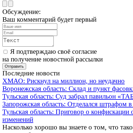
Обсуждение:
Ваш комментарий будет первый
Я подтверждаю своё согласие
на получение новостной рассылки
Последние новости
ХМАО: Рискнул на миллион, но неудачно
Воронежская область: Склад и пункт фасов
Тульская область: Суд забрал павильон «Т
Запорожская область: Отделался штрафом в
Тульская область: Приговор о конфискации 
изменений
Насколько хорошо вы знаете о том, что тако