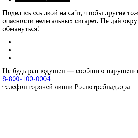
Поделись ссылкой на сайт, чтобы другие тож
опасности нелегальных сигарет. Не дай ок
обмануться!
Не будь равнодушен — сообщи о нарушени
8-800-100-0004
телефон горячей линии Роспотребнадзора