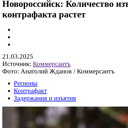
Новороссийск: Количество из
контрафакта растет
21.03.2025
Источник:
Коммерсантъ
Фото: Анатолий Жданов / Коммерсантъ
Регионы
Контрафакт
Задержания и изъятия