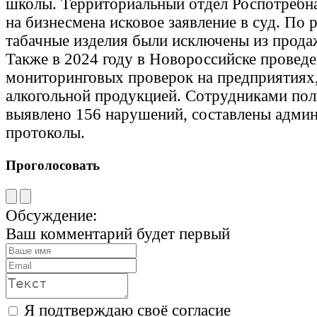
школы. Территориальный отдел Роспотребн
на бизнесмена исковое заявление в суд. По
табачные изделия были исключены из прода
Также в 2024 году в Новороссийске проведе
мониторинговых проверок на предприятиях
алкогольной продукцией. Сотрудниками по
выявлено 156 нарушений, составлены адми
протоколы.
Проголосовать
Обсуждение:
Ваш комментарий будет первый
Я подтверждаю своё согласие