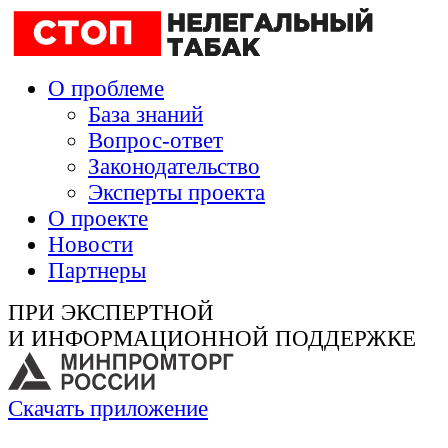
О проблеме
База знаний
Вопрос-ответ
Законодательство
Эксперты проекта
О проекте
Новости
Партнеры
ПРИ ЭКСПЕРТНОЙ
И ИНФОРМАЦИОННОЙ ПОДДЕРЖКЕ
Скачать приложение