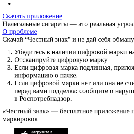
Скачать приложение
Нелегальные сигареты — это реальная угроз
О проблеме
Скачай “Честный знак” и не дай себя обман
Убедитесь в наличии цифровой марки на
Отсканируйте цифровую марку
Если цифровая марка подлинная, прило
информацию о пачке.
Если цифровой марки нет или она не счи
перед вами подделка: сообщите о нару
в Роспотребнадзор.
«Честный знак» — бесплатное приложение 
маркировок