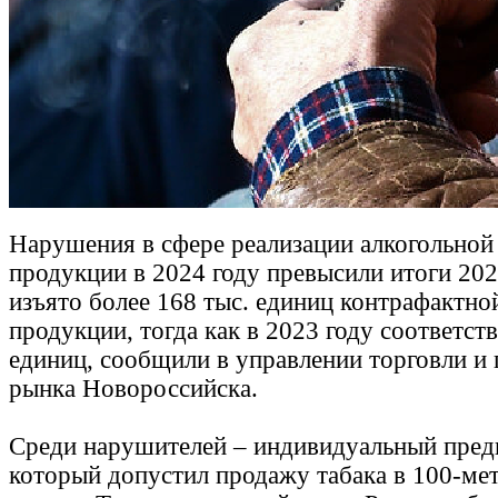
Нарушения в сфере реализации алкогольной
продукции в 2024 году превысили итоги 202
изъято более 168 тыс. единиц контрафактно
продукции, тогда как в 2023 году соответств
единиц, сообщили в управлении торговли и 
рынка Новороссийска.
Среди нарушителей – индивидуальный пред
который допустил продажу табака в 100-мет