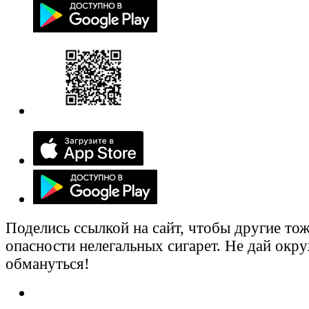
Поделись ссылкой на сайт, чтобы другие тож
опасности нелегальных сигарет. Не дай ок
обмануться!