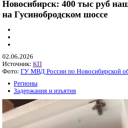
Новосибирск: 400 тыс руб на
на Гусинобродском шоссе
02.06.2026
Источник:
КП
Фото:
ГУ МВД России по Новосибирской о
Регионы
Задержания и изъятия