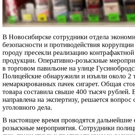
В Новосибирске сотрудники отдела эконом
безопасности и противодействия коррупци
городу пресекли реализацию контрафактной
продукции. Оперативно-розыскные меропр
в торговом павильоне на улице Гусинобродс
Полицейские обнаружили и изъяли около 2 
немаркированных пачек сигарет. Общая сто
товара составила свыше 400 тысяч рублей. 
направлена на экспертизу, решается вопрос
уголовного дела.
В настоящее время проводятся дальнейшие 
розыскные мероприятия. Сотрудники полиц