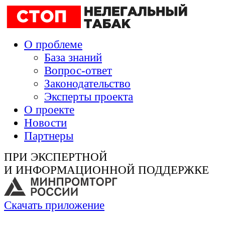
О проблеме
База знаний
Вопрос-ответ
Законодательство
Эксперты проекта
О проекте
Новости
Партнеры
ПРИ ЭКСПЕРТНОЙ
И ИНФОРМАЦИОННОЙ ПОДДЕРЖКЕ
Скачать приложение