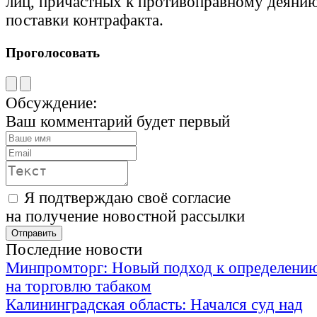
лиц, причастных к противоправному деянию
поставки контрафакта.
Проголосовать
Обсуждение:
Ваш комментарий будет первый
Я подтверждаю своё согласие
на получение новостной рассылки
Последние новости
Минпромторг: Новый подход к определению
на торговлю табаком
Калининградская область: Начался суд над