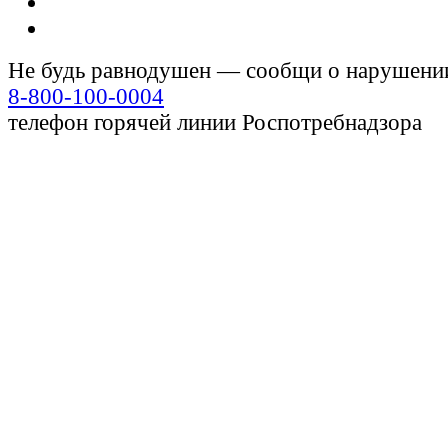
Не будь равнодушен — сообщи о нарушени
8-800-100-0004
телефон горячей линии Роспотребнадзора