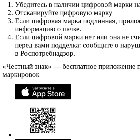
Убедитесь в наличии цифровой марки на
Отсканируйте цифровую марку
Если цифровая марка подлинная, прило
информацию о пачке.
Если цифровой марки нет или она не счи
перед вами подделка: сообщите о нару
в Роспотребнадзор.
«Честный знак» — бесплатное приложение 
маркировок