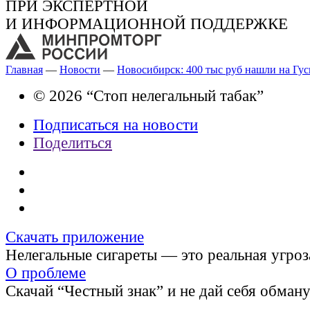
ПРИ ЭКСПЕРТНОЙ
И ИНФОРМАЦИОННОЙ ПОДДЕРЖКЕ
Главная
—
Новости
—
Новосибирск: 400 тыс руб нашли на Гу
© 2026 “Стоп нелегальный табак”
Подписаться на новости
Поделиться
Скачать приложение
Нелегальные сигареты — это реальная угроз
О проблеме
Скачай “Честный знак” и не дай себя обман