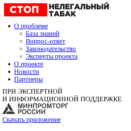
О проблеме
База знаний
Вопрос-ответ
Законодательство
Эксперты проекта
О проекте
Новости
Партнеры
ПРИ ЭКСПЕРТНОЙ
И ИНФОРМАЦИОННОЙ ПОДДЕРЖКЕ
Скачать приложение