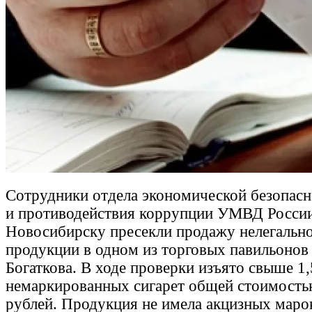
Сотрудники отдела экономической безопасн
и противодействия коррупции УМВД Росси
Новосибирску пресекли продажу нелегально
продукции в одном из торговых павильонов 
Богаткова. В ходе проверки изъято свыше 1,
немаркированных сигарет общей стоимость
рублей. Продукция не имела акцизных маро