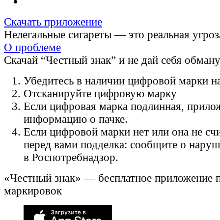
Скачать приложение
Нелегальные сигареты — это реальная угроз
О проблеме
Скачай “Честный знак” и не дай себя обман
Убедитесь в наличии цифровой марки на
Отсканируйте цифровую марку
Если цифровая марка подлинная, прило
информацию о пачке.
Если цифровой марки нет или она не счи
перед вами подделка: сообщите о нару
в Роспотребнадзор.
«Честный знак» — бесплатное приложение 
маркировок