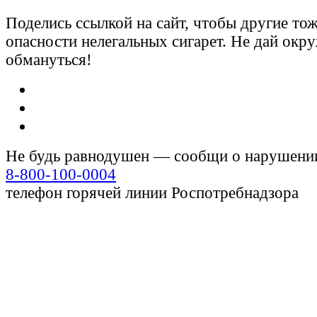
Поделись ссылкой на сайт, чтобы другие тож
опасности нелегальных сигарет. Не дай ок
обмануться!
Не будь равнодушен — сообщи о нарушени
8-800-100-0004
телефон горячей линии Роспотребнадзора