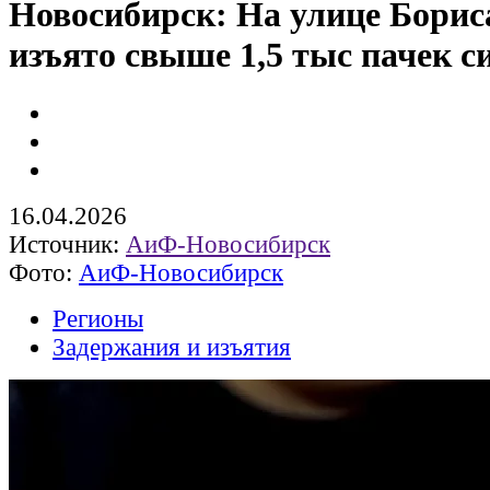
Новосибирск: На улице Борис
изъято свыше 1,5 тыс пачек с
16.04.2026
Источник:
АиФ-Новосибирск
Фото:
АиФ-Новосибирск
Регионы
Задержания и изъятия