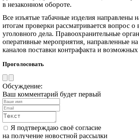
в незаконном обороте.
Все изъятые табачные изделия направлены н
итогам проверки рассматривается вопрос о
уголовного дела. Правоохранительные орг
оперативные мероприятия, направленные на
каналов поставки контрафакта и возможных
Проголосовать
Обсуждение:
Ваш комментарий будет первый
Я подтверждаю своё согласие
на получение новостной рассылки