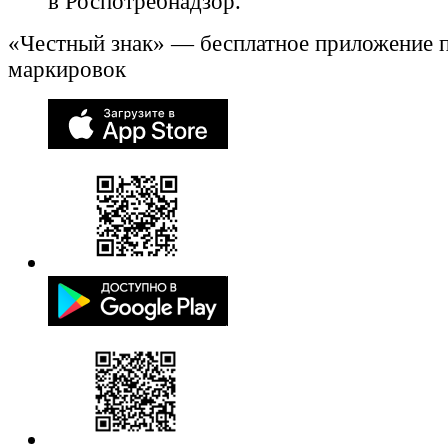
в Роспотребнадзор.
«Честный знак» — бесплатное приложение 
маркировок