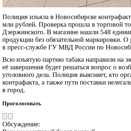
Полиция изъяла в Новосибирске контрафакт
млн рублей. Проверка прошла в торговой то
Дзержинского. В магазине нашли 548 едини
продукции без обязательной маркировки. О 
в пресс-службе ГУ МВД России по Новосиб
Всю изъятую партию табака направили на эк
её завершения будет решаться вопрос о во
уголовного дела. Полиция выясняет, кто ор
контрафакта, а также пути поставки нелегал
в город.
Проголосовать
Обсуждение: