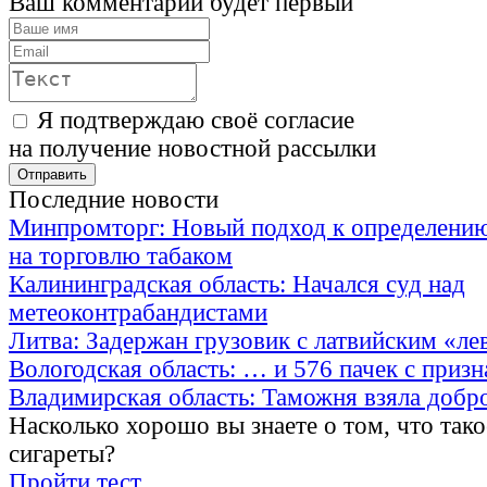
Ваш комментарий будет первый
Я подтверждаю своё согласие
на получение новостной рассылки
Последние новости
Минпромторг: Новый подход к определению
на торговлю табаком
Калининградская область: Начался суд над
метеоконтрабандистами
Литва: Задержан грузовик с латвийским «ле
Вологодская область: … и 576 пачек с приз
Владимирская область: Таможня взяла добр
Насколько хорошо вы знаете о том, что тако
сигареты?
Пройти тест