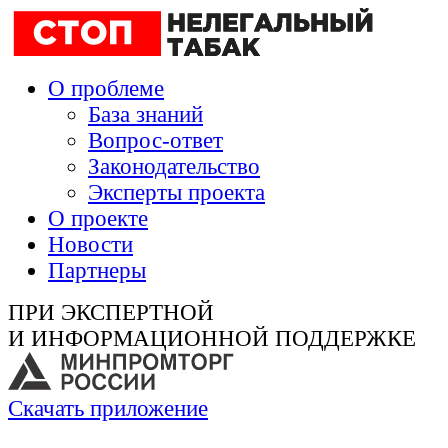
О проблеме
База знаний
Вопрос-ответ
Законодательство
Эксперты проекта
О проекте
Новости
Партнеры
ПРИ ЭКСПЕРТНОЙ
И ИНФОРМАЦИОННОЙ ПОДДЕРЖКЕ
Скачать приложение