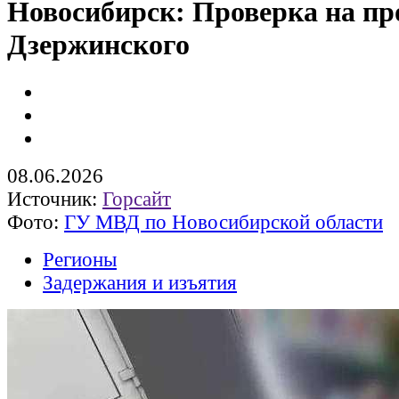
Новосибирск: Проверка на пр
Дзержинского
08.06.2026
Источник:
Горсайт
Фото:
ГУ МВД по Новосибирской области
Регионы
Задержания и изъятия