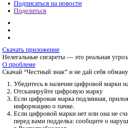
Подписаться на новости
Поделиться
Скачать приложение
Нелегальные сигареты — это реальная угроз
О проблеме
Скачай “Честный знак” и не дай себя обман
Убедитесь в наличии цифровой марки на
Отсканируйте цифровую марку
Если цифровая марка подлинная, прило
информацию о пачке.
Если цифровой марки нет или она не счи
перед вами подделка: сообщите о нару