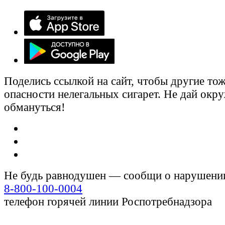
Поделись ссылкой на сайт, чтобы другие тож
опасности нелегальных сигарет. Не дай ок
обмануться!
Не будь равнодушен — сообщи о нарушени
8-800-100-0004
телефон горячей линии Роспотребнадзора