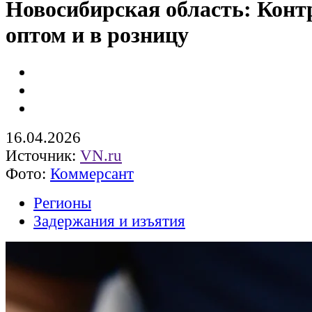
Новосибирская область: Конт
оптом и в розницу
16.04.2026
Источник:
VN.ru
Фото:
Коммерсант
Регионы
Задержания и изъятия