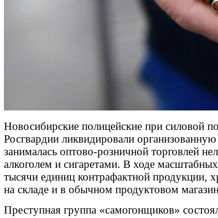
Новосибирские полицейские при силовой по
Росгвардии ликвидировали организованную 
занималась оптово-розничной торговлей не
алкоголем и сигаретами. В ходе масштабны
тысячи единиц контрафактной продукции, 
на складе и в обычном продуктовом магазин
Преступная группа «самогонщиков» состоял