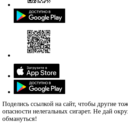
Поделись ссылкой на сайт, чтобы другие тож
опасности нелегальных сигарет. Не дай ок
обмануться!