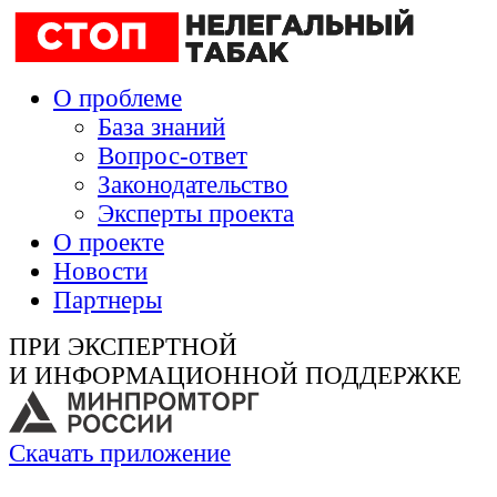
О проблеме
База знаний
Вопрос-ответ
Законодательство
Эксперты проекта
О проекте
Новости
Партнеры
ПРИ ЭКСПЕРТНОЙ
И ИНФОРМАЦИОННОЙ ПОДДЕРЖКЕ
Скачать приложение