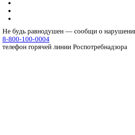
Не будь равнодушен — сообщи о нарушени
8-800-100-0004
телефон горячей линии Роспотребнадзора