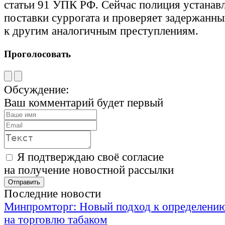
статьи 91 УПК РФ. Сейчас полиция устанав
поставки суррогата и проверяет задержанны
к другим аналогичным преступлениям.
Проголосовать
Обсуждение:
Ваш комментарий будет первый
Я подтверждаю своё согласие
на получение новостной рассылки
Последние новости
Минпромторг: Новый подход к определению
на торговлю табаком