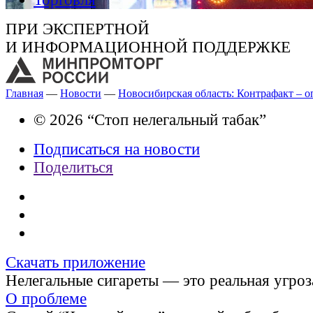
ПРИ ЭКСПЕРТНОЙ
И ИНФОРМАЦИОННОЙ ПОДДЕРЖКЕ
Главная
—
Новости
—
Новосибирская область: Контрафакт – о
© 2026 “Стоп нелегальный табак”
Подписаться на новости
Поделиться
Скачать приложение
Нелегальные сигареты — это реальная угроз
О проблеме