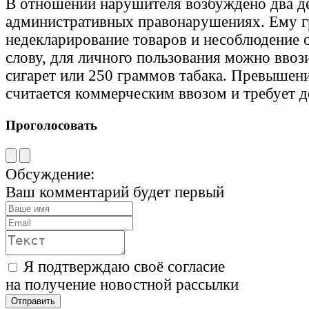
В отношении нарушителя возбуждено два д
административных правонарушениях. Ему г
недекларирование товаров и несоблюдение 
слову, для личного пользования можно ввози
сигарет или 250 граммов табака. Превышен
считается коммерческим ввозом и требует д
Проголосовать
Обсуждение:
Ваш комментарий будет первый
Я подтверждаю своё согласие
на получение новостной рассылки