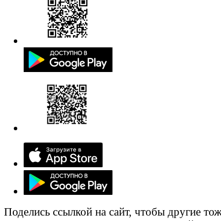
Поделись ссылкой на сайт, чтобы другие тож