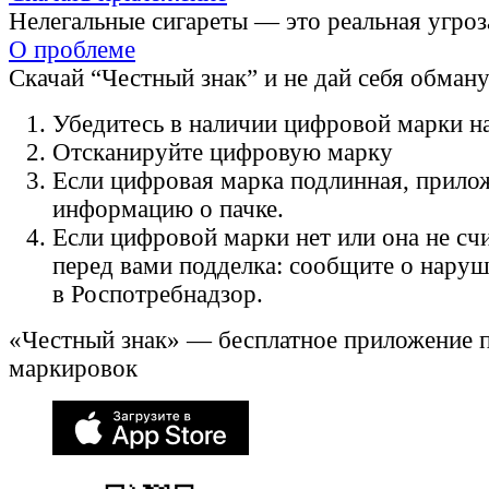
Нелегальные сигареты — это реальная угроз
О проблеме
Скачай “Честный знак” и не дай себя обман
Убедитесь в наличии цифровой марки на
Отсканируйте цифровую марку
Если цифровая марка подлинная, прило
информацию о пачке.
Если цифровой марки нет или она не счи
перед вами подделка: сообщите о нару
в Роспотребнадзор.
«Честный знак» — бесплатное приложение 
маркировок