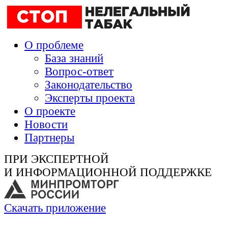
О проблеме
База знаний
Вопрос-ответ
Законодательство
Эксперты проекта
О проекте
Новости
Партнеры
ПРИ ЭКСПЕРТНОЙ
И ИНФОРМАЦИОННОЙ ПОДДЕРЖКЕ
Скачать приложение