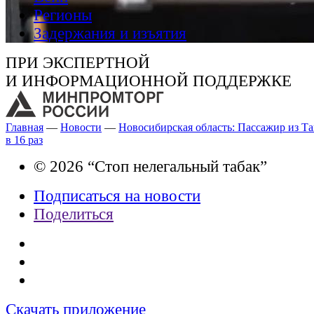
Регионы
Задержания и изъятия
ПРИ ЭКСПЕРТНОЙ
И ИНФОРМАЦИОННОЙ ПОДДЕРЖКЕ
Главная
—
Новости
—
Новосибирская область: Пассажир из Т
в 16 раз
© 2026 “Стоп нелегальный табак”
Подписаться на новости
Поделиться
Скачать приложение