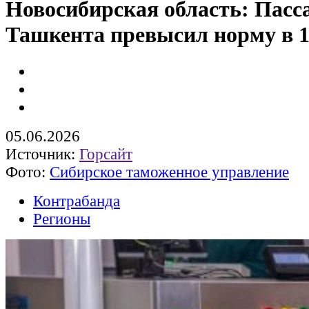
Новосибирская область: Пасс
Ташкента превысил норму в 1
05.06.2026
Источник:
Горсайт
Фото:
Сибирское таможенное управление
Контрабанда
Регионы