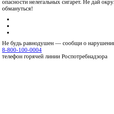
опасности нелегальных сигарет. Не дай ок
обмануться!
Не будь равнодушен — сообщи о нарушени
8-800-100-0004
телефон горячей линии Роспотребнадзора