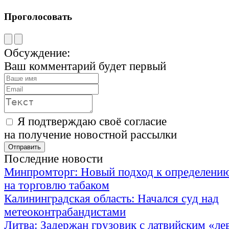
Проголосовать
Обсуждение:
Ваш комментарий будет первый
Я подтверждаю своё согласие
на получение новостной рассылки
Последние новости
Минпромторг: Новый подход к определению
на торговлю табаком
Калининградская область: Начался суд над
метеоконтрабандистами
Литва: Задержан грузовик с латвийским «ле