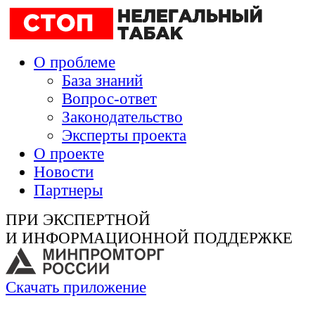
О проблеме
База знаний
Вопрос-ответ
Законодательство
Эксперты проекта
О проекте
Новости
Партнеры
ПРИ ЭКСПЕРТНОЙ
И ИНФОРМАЦИОННОЙ ПОДДЕРЖКЕ
Скачать приложение