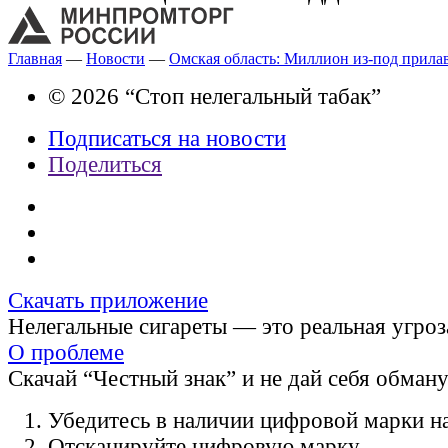
Главная
—
Новости
—
Омская область: Миллион из-под прила
© 2026 “Стоп нелегальный табак”
Подписаться на новости
Поделиться
Скачать приложение
Нелегальные сигареты — это реальная угроз
О проблеме
Скачай “Честный знак” и не дай себя обман
Убедитесь в наличии цифровой марки на
Отсканируйте цифровую марку