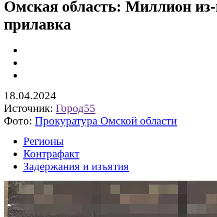
Омская область: Миллион из-
прилавка
18.04.2024
Источник:
Город55
Фото:
Прокуратура Омской области
Регионы
Контрафакт
Задержания и изъятия