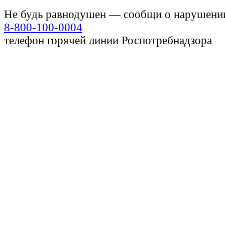
Не будь равнодушен — сообщи о нарушени
8-800-100-0004
телефон горячей линии Роспотребнадзора