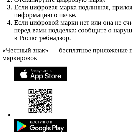
Если цифровая марка подлинная, прило
информацию о пачке.
Если цифровой марки нет или она не счи
перед вами подделка: сообщите о нару
в Роспотребнадзор.
«Честный знак» — бесплатное приложение 
маркировок