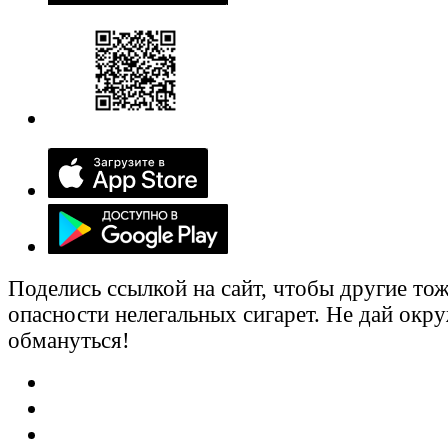
Поделись ссылкой на сайт, чтобы другие тож
опасности нелегальных сигарет. Не дай ок
обмануться!