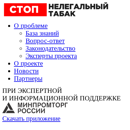
О проблеме
База знаний
Вопрос-ответ
Законодательство
Эксперты проекта
О проекте
Новости
Партнеры
ПРИ ЭКСПЕРТНОЙ
И ИНФОРМАЦИОННОЙ ПОДДЕРЖКЕ
Скачать приложение