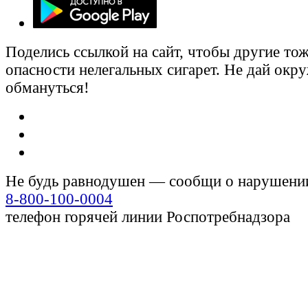
Поделись ссылкой на сайт, чтобы другие тож
опасности нелегальных сигарет. Не дай ок
обмануться!
Не будь равнодушен — сообщи о нарушени
8-800-100-0004
телефон горячей линии Роспотребнадзора