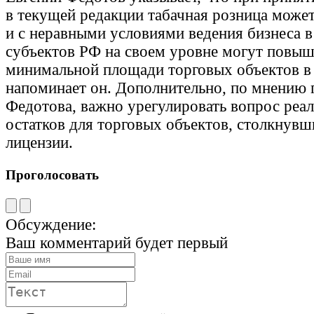
в текущей редакции табачная розница может
и с неравными условиями ведения бизнеса в
субъектов РФ на своем уровне могут повыш
минимальной площади торговых объектов в 
напоминает он. Дополнительно, по мнению 
Федотова, важно урегулировать вопрос реа
остатков для торговых объектов, столкнувш
лицензии.
Проголосовать
Обсуждение:
Ваш комментарий будет первый