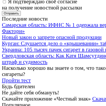
Я подтверждаю своё согласие
на получение новостной рассылки
Последние новости
Самарская область: ИФНС № 1 одержала ве
Фактори»
Новый закон о запрете опасной продукции
Курган: Слушается дело о «крышевании» та
Украина: 105 тысяч пачек сигарет в газовой
Свердловская область: Как Катя Шамсутдин
штраф и судимость
Насколько хорошо вы знаете о том, что тако
сигареты?
Пройти тест
Будь бдителен
Не дайте себя обмануть!
Скачайте приложение «Честный знак»
Скача
Популярное