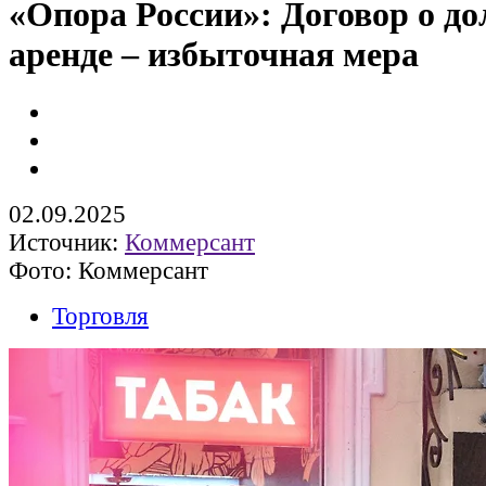
«Опора России»: Договор о д
аренде – избыточная мера
02.09.2025
Источник:
Коммерсант
Фото: Коммерсант
Торговля