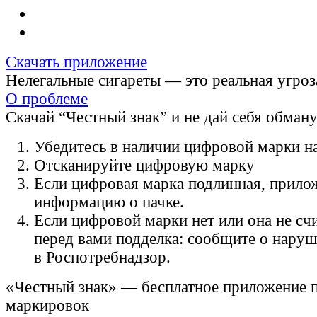
Скачать приложение
Нелегальные сигареты — это реальная угроз
О проблеме
Скачай “Честный знак” и не дай себя обман
Убедитесь в наличии цифровой марки на
Отсканируйте цифровую марку
Если цифровая марка подлинная, прило
информацию о пачке.
Если цифровой марки нет или она не счи
перед вами подделка: сообщите о нару
в Роспотребнадзор.
«Честный знак» — бесплатное приложение 
маркировок