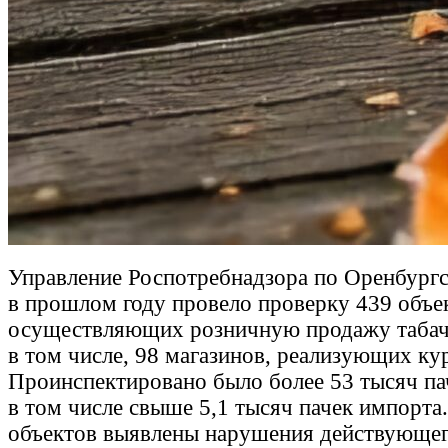
Управление Роспотребнадзора по Оренбургс
в прошлом году провело проверку 439 объе
осуществляющих розничную продажу табач
в том числе, 98 магазинов, реализующих ку
Проинспектировано было более 53 тысяч па
в том числе свыше 5,1 тысяч пачек импорта
объектов выявлены нарушения действующе