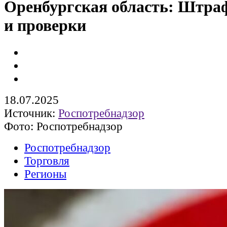
Оренбургская область: Штр
и проверки
18.07.2025
Источник:
Роспотребнадзор
Фото: Роспотребнадзор
Роспотребнадзор
Торговля
Регионы