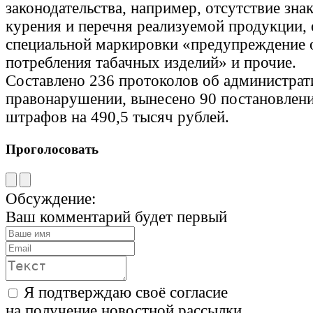
законодательства, например, отсутствие знак
курения и перечня реализуемой продукции, 
специальной маркировки «предупреждение 
потребления табачных изделий» и прочие.
Составлено 236 протоколов об администра
правонарушении, вынесено 90 постановлен
штрафов на 490,5 тысяч рублей.
Проголосовать
Обсуждение:
Ваш комментарий будет первый
Я подтверждаю своё согласие
на получение новостной рассылки