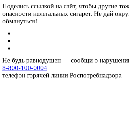
Поделись ссылкой на сайт, чтобы другие тож
опасности нелегальных сигарет. Не дай ок
обмануться!
Не будь равнодушен — сообщи о нарушени
8-800-100-0004
телефон горячей линии Роспотребнадзора