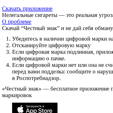
Скачать приложение
Нелегальные сигареты — это реальная угроз
О проблеме
Скачай “Честный знак” и не дай себя обман
Убедитесь в наличии цифровой марки на
Отсканируйте цифровую марку
Если цифровая марка подлинная, прило
информацию о пачке.
Если цифровой марки нет или она не счи
перед вами подделка: сообщите о нару
в Роспотребнадзор.
«Честный знак» — бесплатное приложение 
маркировок