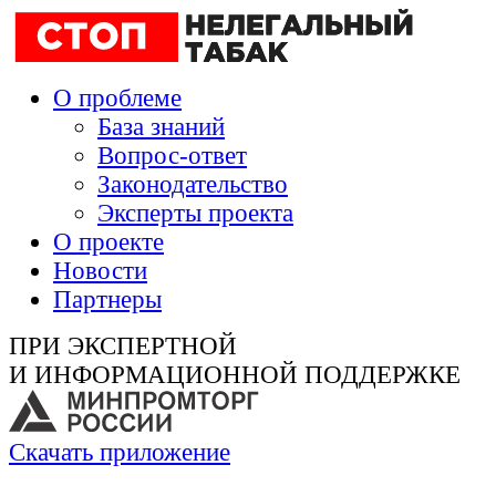
О проблеме
База знаний
Вопрос-ответ
Законодательство
Эксперты проекта
О проекте
Новости
Партнеры
ПРИ ЭКСПЕРТНОЙ
И ИНФОРМАЦИОННОЙ ПОДДЕРЖКЕ
Скачать приложение