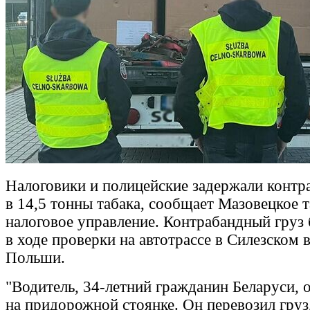
Налоговики и полицейские задержали контр
в 14,5 тонны табака, сообщает Мазовецкое 
налоговое управление. Контрабандный груз
в ходе проверки на автотрассе в Силезском 
Польши.
"Водитель, 34-летний гражданин Беларуси, 
на придорожной стоянке. Он перевозил груз