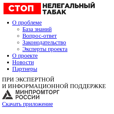
О проблеме
База знаний
Вопрос-ответ
Законодательство
Эксперты проекта
О проекте
Новости
Партнеры
ПРИ ЭКСПЕРТНОЙ
И ИНФОРМАЦИОННОЙ ПОДДЕРЖКЕ
Скачать приложение