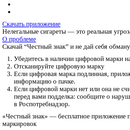
Скачать приложение
Нелегальные сигареты — это реальная угроз
О проблеме
Скачай “Честный знак” и не дай себя обман
Убедитесь в наличии цифровой марки на
Отсканируйте цифровую марку
Если цифровая марка подлинная, прило
информацию о пачке.
Если цифровой марки нет или она не счи
перед вами подделка: сообщите о нару
в Роспотребнадзор.
«Честный знак» — бесплатное приложение 
маркировок