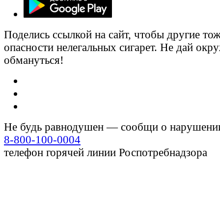
Поделись ссылкой на сайт, чтобы другие тож
опасности нелегальных сигарет. Не дай ок
обмануться!
Не будь равнодушен — сообщи о нарушени
8-800-100-0004
телефон горячей линии Роспотребнадзора