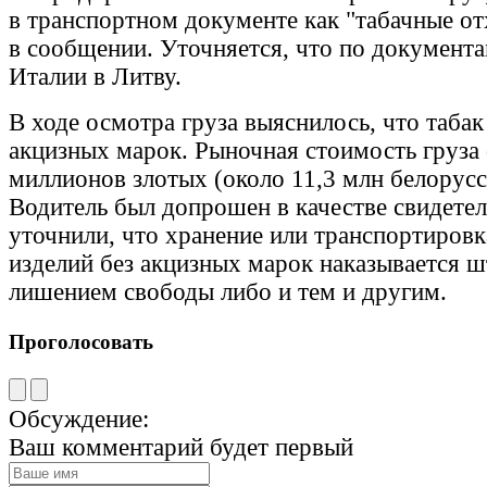
в транспортном документе как "табачные от
в сообщении. Уточняется, что по документа
Италии в Литву.
В ходе осмотра груза выяснилось, что табак
акцизных марок. Рыночная стоимость груза 
миллионов злотых (около 11,3 млн белорусс
Водитель был допрошен в качестве свидетел
уточнили, что хранение или транспортировк
изделий без акцизных марок наказывается 
лишением свободы либо и тем и другим.
Проголосовать
Обсуждение:
Ваш комментарий будет первый