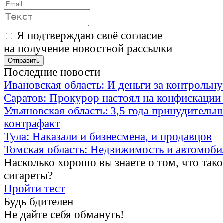
Я подтверждаю своё согласие
на получение новостной рассылки
Последние новости
Ивановская область: И деньги за контрольн
Саратов: Прокурор настоял на конфискаци
Ульяновская область: 3,5 года принудительн
контрафакт
Тула: Наказали и бизнесмена, и продавцов
Томская область: Недвижимость и автомоби
Насколько хорошо вы знаете о том, что тако
сигареты?
Пройти тест
Будь бдителен
Не дайте себя обмануть!