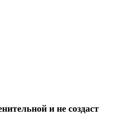
нительной и не создаст