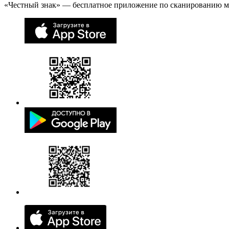
«Честный знак» — бесплатное приложение по сканированию 