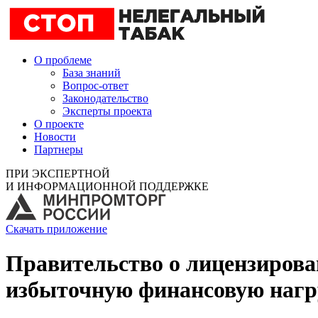
О проблеме
База знаний
Вопрос-ответ
Законодательство
Эксперты проекта
О проекте
Новости
Партнеры
ПРИ ЭКСПЕРТНОЙ
И ИНФОРМАЦИОННОЙ ПОДДЕРЖКЕ
Скачать приложение
Правительство о лицензирова
избыточную финансовую нагр