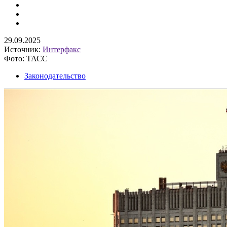
29.09.2025
Источник:
Интерфакс
Фото: ТАСС
Законодательство