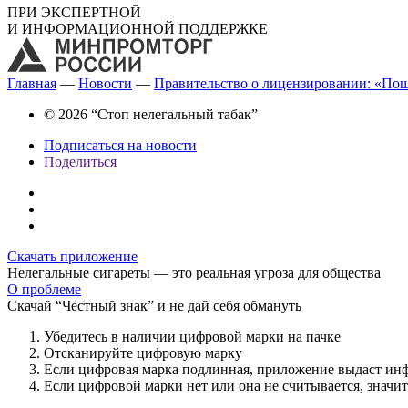
ПРИ ЭКСПЕРТНОЙ
И ИНФОРМАЦИОННОЙ ПОДДЕРЖКЕ
Главная
—
Новости
—
Правительство о лицензировании: «Пош
© 2026 “Стоп нелегальный табак”
Подписаться на новости
Поделиться
Скачать приложение
Нелегальные сигареты — это реальная угроза для общества
О проблеме
Скачай “Честный знак” и не дай себя обмануть
Убедитесь в наличии цифровой марки на пачке
Отсканируйте цифровую марку
Если цифровая марка подлинная, приложение выдаст ин
Если цифровой марки нет или она не считывается, значи