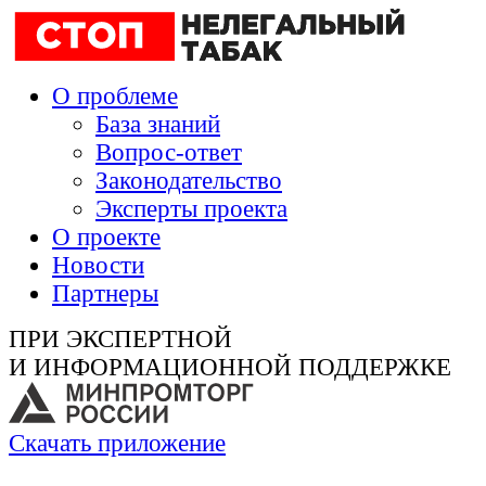
О проблеме
База знаний
Вопрос-ответ
Законодательство
Эксперты проекта
О проекте
Новости
Партнеры
ПРИ ЭКСПЕРТНОЙ
И ИНФОРМАЦИОННОЙ ПОДДЕРЖКЕ
Скачать приложение