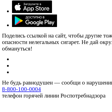
Поделись ссылкой на сайт, чтобы другие тож
опасности нелегальных сигарет. Не дай ок
обмануться!
Не будь равнодушен — сообщи о нарушени
8-800-100-0004
телефон горячей линии Роспотребнадзора