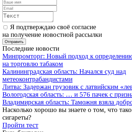
Я подтверждаю своё согласие
на получение новостной рассылки
Последние новости
Минпромторг: Новый подход к определению
на торговлю табаком
Калининградская область: Начался суд над
метеоконтрабандистами
Литва: Задержан грузовик с латвийским «ле
Вологодская область: … и 576 пачек с приз
Владимирская область: Таможня взяла добр
Насколько хорошо вы знаете о том, что тако
сигареты?
Пройти тест