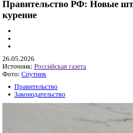
Правительство РФ: Новые ш
курение
26.05.2026
Источник:
Российская газета
Фото:
Спутник
Правительство
Законодательство