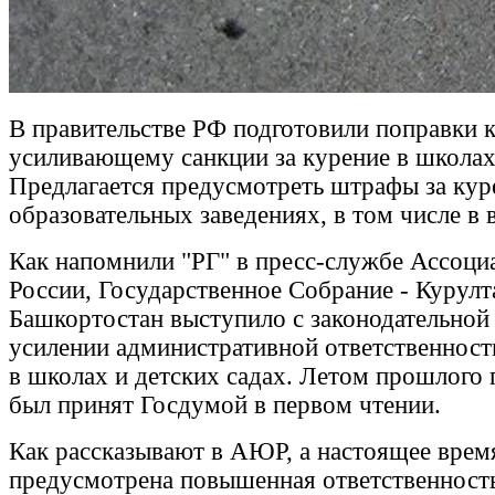
В правительстве РФ подготовили поправки к
усиливающему санкции за курение в школах 
Предлагается предусмотреть штрафы за кур
образовательных заведениях, в том числе в 
Как напомнили "РГ" в пресс-службе Ассоци
России, Государственное Собрание - Курул
Башкортостан выступило с законодательной
усилении административной ответственност
в школах и детских садах. Летом прошлого 
был принят Госдумой в первом чтении.
Как рассказывают в АЮР, а настоящее вре
предусмотрена повышенная ответственность