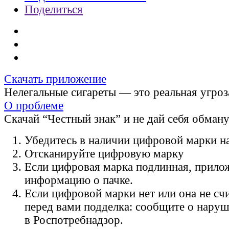
Поделиться
Скачать приложение
Нелегальные сигареты — это реальная угроз
О проблеме
Скачай “Честный знак” и не дай себя обман
Убедитесь в наличии цифровой марки на
Отсканируйте цифровую марку
Если цифровая марка подлинная, прило
информацию о пачке.
Если цифровой марки нет или она не счи
перед вами подделка: сообщите о нару
в Роспотребнадзор.