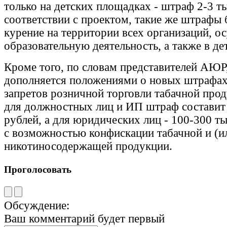
только на детских площадках - штраф 2-3 т
соответствии с проектом, такие же штрафы б
курение на территории всех организаций, 
образовательную деятельность, а также в де
Кроме того, по словам представителей АЮР
дополняется положениями о новых штрафах
запретов розничной торговли табачной прод
для должностных лиц и ИП штраф составит
рублей, а для юридических лиц - 100-300 т
с возможностью конфискации табачной и (и
никотиносодержащей продукции.
Проголосовать
Обсуждение:
Ваш комментарий будет первый