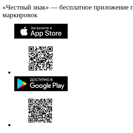
«Честный знак» — бесплатное приложение 
маркировок