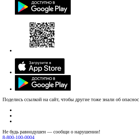
Поделись ссылкой на сайт, чтобы другие тоже знали об опасно
Не будь равнодушен — сообщи о нарушении!
8-800-100-0004