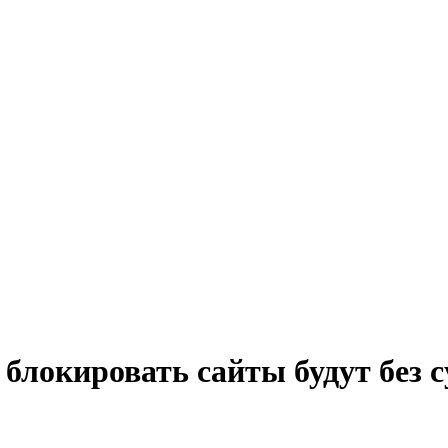
блокировать сайты будут без с