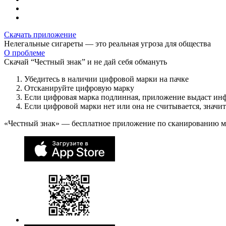
Скачать приложение
Нелегальные сигареты — это реальная угроза для общества
О проблеме
Скачай “Честный знак” и не дай себя обмануть
Убедитесь в наличии цифровой марки на пачке
Отсканируйте цифровую марку
Если цифровая марка подлинная, приложение выдаст ин
Если цифровой марки нет или она не считывается, значи
«Честный знак» — бесплатное приложение по сканированию 