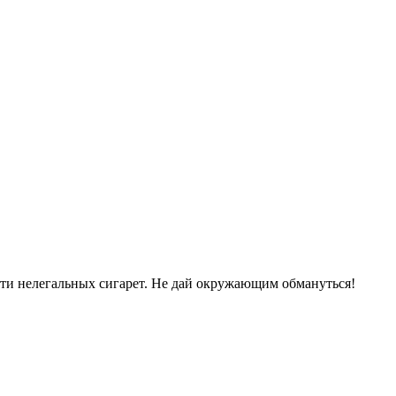
сти нелегальных сигарет. Не дай окружающим обмануться!