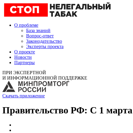
О проблеме
База знаний
Вопрос-ответ
Законодательство
Эксперты проекта
О проекте
Новости
Партнеры
ПРИ ЭКСПЕРТНОЙ
И ИНФОРМАЦИОННОЙ ПОДДЕРЖКЕ
Скачать приложение
Правительство РФ: С 1 марта 