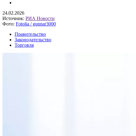
24.02.2026
Источник:
РИА Новости
Фото:
Fotolia / gunnar3000
Правительство
Законодательство
Торговля