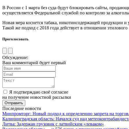
В России с 1 марта без суда будут блокировать сайты, прода
осуществляется Федеральной службой по контролю за алкогол
Новая мера коснется табака, никотинсодержащей продукции и у
Такой же подход с 2018 года действует в отношении этилового
Проголосовать
Обсуждение:
Ваш комментарий будет первый
Я подтверждаю своё согласие
на получение новостной рассылки
Последние новости
Минпромторг: Новый подход к определению запрета на торгов
Калининградская область: Начался суд над метеоконтрабандис
Литва: Задержан грузовик с латвийским «леваком»