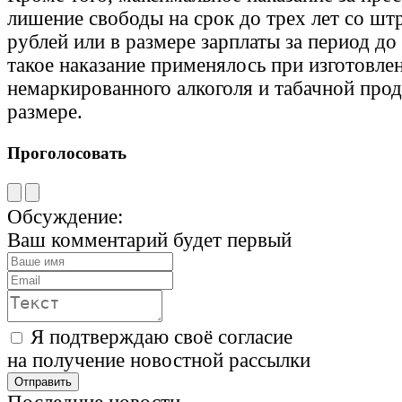
лишение свободы на срок до трех лет со шт
рублей или в размере зарплаты за период до
такое наказание применялось при изготовле
немаркированного алкоголя и табачной про
размере.
Проголосовать
Обсуждение:
Ваш комментарий будет первый
Я подтверждаю своё согласие
на получение новостной рассылки