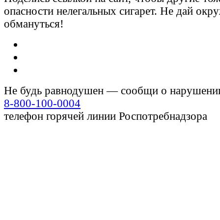
опасности нелегальных сигарет. Не дай ок
обмануться!
Не будь равнодушен — сообщи о нарушени
8-800-100-0004
телефон горячей линии Роспотребнадзора