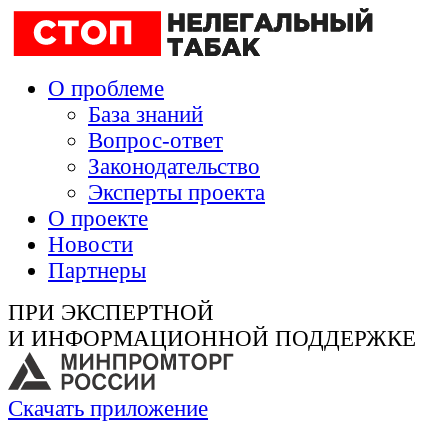
О проблеме
База знаний
Вопрос-ответ
Законодательство
Эксперты проекта
О проекте
Новости
Партнеры
ПРИ ЭКСПЕРТНОЙ
И ИНФОРМАЦИОННОЙ ПОДДЕРЖКЕ
Скачать приложение