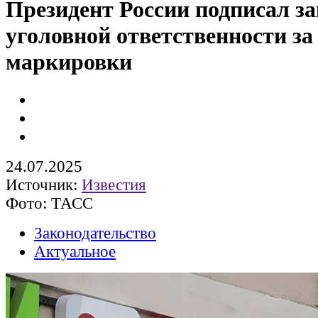
Президент России подписал за
уголовной ответственности за 
маркировки
24.07.2025
Источник:
Известия
Фото: ТАСС
Законодательство
Актуальное