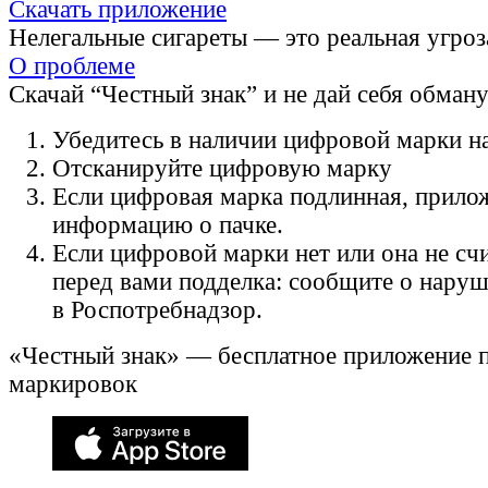
Скачать приложение
Нелегальные сигареты — это реальная угроз
О проблеме
Скачай “Честный знак” и не дай себя обман
Убедитесь в наличии цифровой марки на
Отсканируйте цифровую марку
Если цифровая марка подлинная, прило
информацию о пачке.
Если цифровой марки нет или она не счи
перед вами подделка: сообщите о нару
в Роспотребнадзор.
«Честный знак» — бесплатное приложение 
маркировок