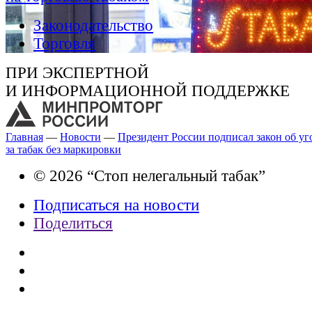
Законодательство
Торговля
ПРИ ЭКСПЕРТНОЙ
И ИНФОРМАЦИОННОЙ ПОДДЕРЖКЕ
Главная
—
Новости
—
Президент России подписал закон об уг
за табак без маркировки
© 2026 “Стоп нелегальный табак”
Подписаться на новости
Поделиться