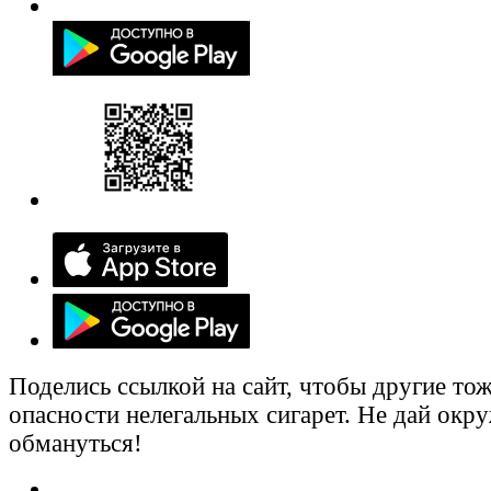
Поделись ссылкой на сайт, чтобы другие тож
опасности нелегальных сигарет. Не дай ок
обмануться!