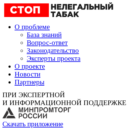
О проблеме
База знаний
Вопрос-ответ
Законодательство
Эксперты проекта
О проекте
Новости
Партнеры
ПРИ ЭКСПЕРТНОЙ
И ИНФОРМАЦИОННОЙ ПОДДЕРЖКЕ
Скачать приложение