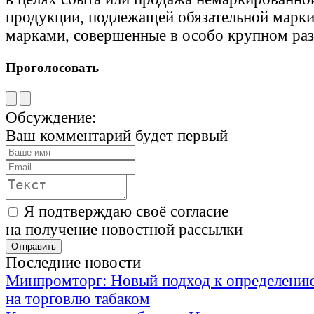
продукции, подлежащей обязательной марк
марками, совершенные в особо крупном раз
Проголосовать
Обсуждение:
Ваш комментарий будет первый
Я подтверждаю своё согласие
на получение новостной рассылки
Последние новости
Минпромторг: Новый подход к определению
на торговлю табаком