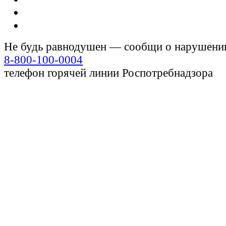
Не будь равнодушен — сообщи о нарушени
8-800-100-0004
телефон горячей линии Роспотребнадзора