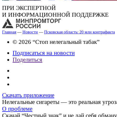
ПРИ ЭКСПЕРТНОЙ
И ИНФОРМАЦИОННОЙ ПОДДЕРЖКЕ
Главная
—
Новости
—
Псковская область: 20 млн контрафакта
© 2026 “Стоп нелегальный табак”
Подписаться на новости
Поделиться
Скачать приложение
Нелегальные сигареты — это реальная угроз
О проблеме
Скачай “Честный знак” и не дай себя обман