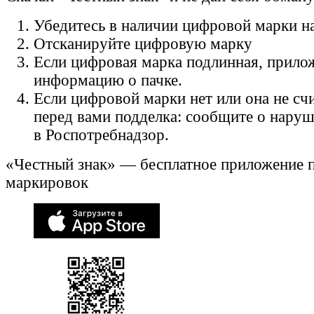
Убедитесь в наличии цифровой марки на
Отсканируйте цифровую марку
Если цифровая марка подлинная, прило
информацию о пачке.
Если цифровой марки нет или она не счи
перед вами подделка: сообщите о нару
в Роспотребнадзор.
«Честный знак» — бесплатное приложение 
маркировок