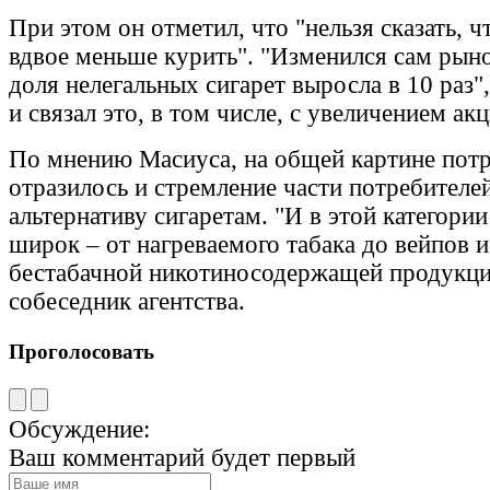
При этом он отметил, что "нельзя сказать, ч
вдвое меньше курить". "Изменился сам рыно
доля нелегальных сигарет выросла в 10 раз"
и связал это, в том числе, с увеличением акц
По мнению Масиуса, на общей картине пот
отразилось и стремление части потребителе
альтернативу сигаретам. "И в этой категори
широк – от нагреваемого табака до вейпов и
бестабачной никотиносодержащей продукции
собеседник агентства.
Проголосовать
Обсуждение:
Ваш комментарий будет первый