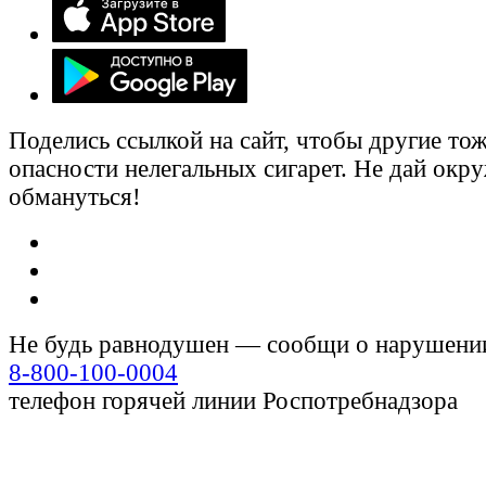
Поделись ссылкой на сайт, чтобы другие тож
опасности нелегальных сигарет. Не дай ок
обмануться!
Не будь равнодушен — сообщи о нарушени
8-800-100-0004
телефон горячей линии Роспотребнадзора