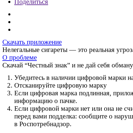
Поделиться
Скачать приложение
Нелегальные сигареты — это реальная угроз
О проблеме
Скачай “Честный знак” и не дай себя обман
Убедитесь в наличии цифровой марки на
Отсканируйте цифровую марку
Если цифровая марка подлинная, прило
информацию о пачке.
Если цифровой марки нет или она не счи
перед вами подделка: сообщите о нару
в Роспотребнадзор.