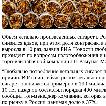
Объем легально произведенных сигарет в Рос
снизился вдвое, при этом доля контрафакта 
выросла в 10 раз, заявил РИА Новости глоб
президент по вопросам налогообложения и 
торговли табачной компании JTI Рамунас М
"Глобально потребление легальных сигарет п
причин. В России сейчас рынок легально п
сигарет оценивается примерно в 190 миллиа
10 лет назад он составлял порядка 400 милл
сообщил топ-менеджер компании, которая 
по рынку в России, занимая долю в 37%.