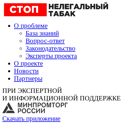
О проблеме
База знаний
Вопрос-ответ
Законодательство
Эксперты проекта
О проекте
Новости
Партнеры
ПРИ ЭКСПЕРТНОЙ
И ИНФОРМАЦИОННОЙ ПОДДЕРЖКЕ
Скачать приложение