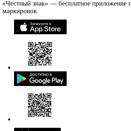
«Честный знак» — бесплатное приложение 
маркировок