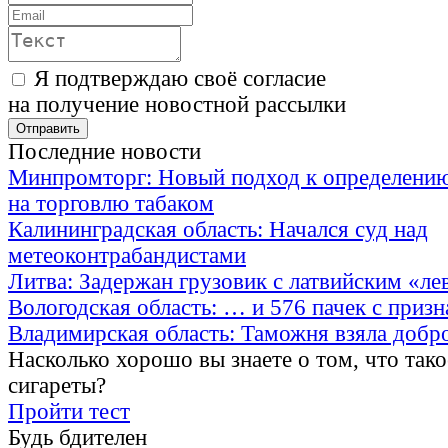
Я подтверждаю своё согласие
на получение новостной рассылки
Последние новости
Минпромторг: Новый подход к определению
на торговлю табаком
Калининградская область: Начался суд над
метеоконтрабандистами
Литва: Задержан грузовик с латвийским «ле
Вологодская область: … и 576 пачек с приз
Владимирская область: Таможня взяла добр
Насколько хорошо вы знаете о том, что тако
сигареты?
Пройти тест
Будь бдителен