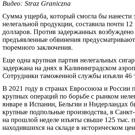
Видео: Straz Graniczna
Сумма ущерба, который смогла бы нанести 
нелегальной продукции, составила почти 12
долларов. Против задержанных возбуждено 
предъявленные обвинения предусматривают 
тюремного заключения.
Еще одна крупная партия нелегальных сигар
задержана на днях в Калининградском аэро
Сотрудники таможенной службы изъяли 46 т
В 2021 году в странах Евросоюза и России 
крупных операций по борьбе с рынком нелег
январе в Испании, Бельгии и Нидерландах 
крупные подпольные производства, в Санкт
на прошлой неделе изъяты свыше 125 тыс. па
находившихся на складе в историческом цен