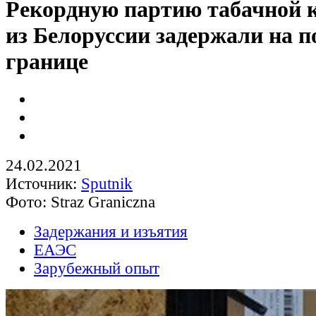
Рекордную партию табачной 
из Белоруссии задержали на п
границе
24.02.2021
Источник:
Sputnik
Фото: Straz Graniczna
Задержания и изъятия
ЕАЭС
Зарубежный опыт