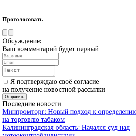
Проголосовать
Обсуждение:
Ваш комментарий будет первый
Я подтверждаю своё согласие
на получение новостной рассылки
Последние новости
Минпромторг: Новый подход к определению
на торговлю табаком
Калининградская область: Начался суд над
метеоконтрабандистами