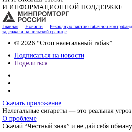
И ИНФОРМАЦИОННОЙ ПОДДЕРЖКЕ
Главная
—
Новости
—
Рекордную партию табачной контрабанд
задержали на польской границе
© 2026 “Стоп нелегальный табак”
Подписаться на новости
Поделиться
Скачать приложение
Нелегальные сигареты — это реальная угроз
О проблеме
Скачай “Честный знак” и не дай себя обман