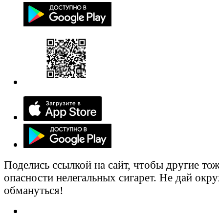
Поделись ссылкой на сайт, чтобы другие тож
опасности нелегальных сигарет. Не дай ок
обмануться!