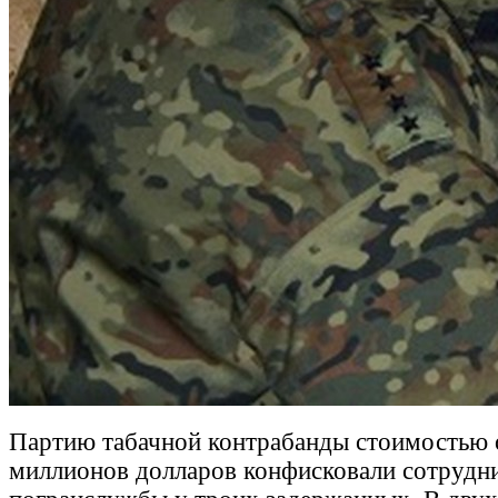
Партию табачной контрабанды стоимостью 
миллионов долларов конфисковали сотрудн