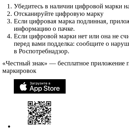
Убедитесь в наличии цифровой марки на
Отсканируйте цифровую марку
Если цифровая марка подлинная, прило
информацию о пачке.
Если цифровой марки нет или она не счи
перед вами подделка: сообщите о нару
в Роспотребнадзор.
«Честный знак» — бесплатное приложение 
маркировок