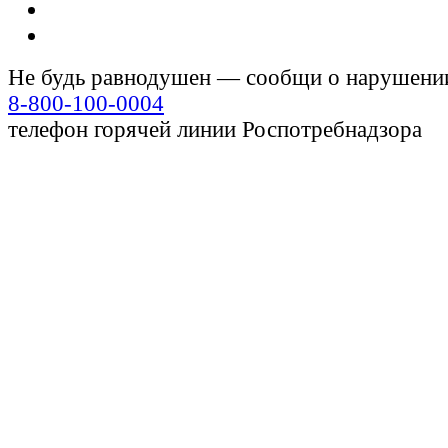
Не будь равнодушен — сообщи о нарушени
8-800-100-0004
телефон горячей линии Роспотребнадзора