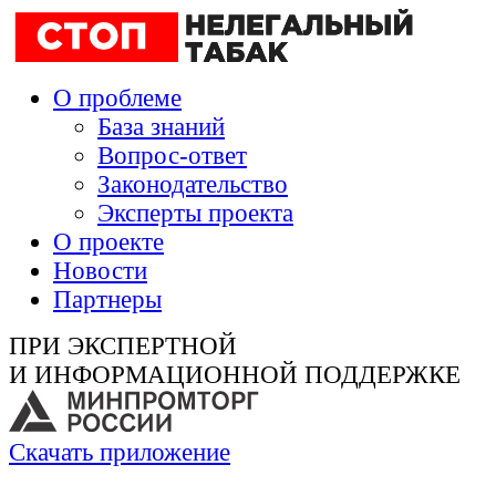
О проблеме
База знаний
Вопрос-ответ
Законодательство
Эксперты проекта
О проекте
Новости
Партнеры
ПРИ ЭКСПЕРТНОЙ
И ИНФОРМАЦИОННОЙ ПОДДЕРЖКЕ
Скачать приложение