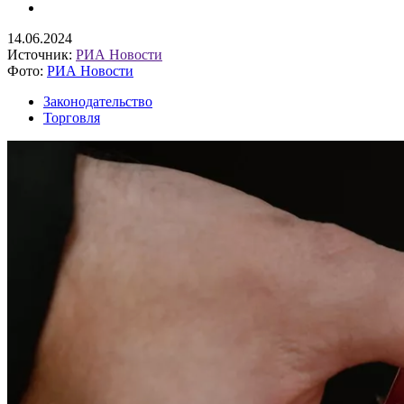
14.06.2024
Источник:
РИА Новости
Фото:
РИА Новости
Законодательство
Торговля