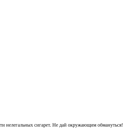
сти нелегальных сигарет. Не дай окружающим обмануться!