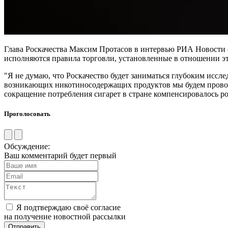
Глава Роскачества Максим Протасов в интервью РИА Новости от
исполняются правила торговли, установленные в отношении эт
"Я не думаю, что Роскачество будет заниматься глубоким иссле
возникающих никотиносодержащих продуктов мы будем проводит
сокращение потребления сигарет в стране компенсировалось ро
Проголосовать
Обсуждение:
Ваш комментарий будет первый
Я подтверждаю своё согласие
на получение новостной рассылки