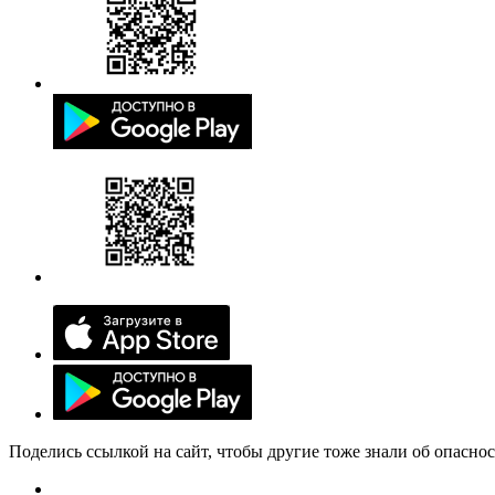
Поделись ссылкой на сайт, чтобы другие тоже знали об опасно