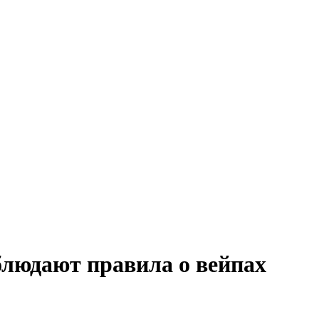
блюдают правила о вейпах