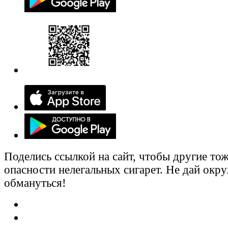
Поделись ссылкой на сайт, чтобы другие тож
опасности нелегальных сигарет. Не дай ок
обмануться!