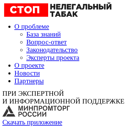
О проблеме
База знаний
Вопрос-ответ
Законодательство
Эксперты проекта
О проекте
Новости
Партнеры
ПРИ ЭКСПЕРТНОЙ
И ИНФОРМАЦИОННОЙ ПОДДЕРЖКЕ
Скачать приложение