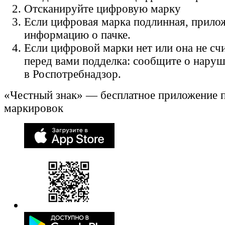
Отсканируйте цифровую марку
Если цифровая марка подлинная, прило
информацию о пачке.
Если цифровой марки нет или она не счи
перед вами подделка: сообщите о нару
в Роспотребнадзор.
«Честный знак» — бесплатное приложение 
маркировок