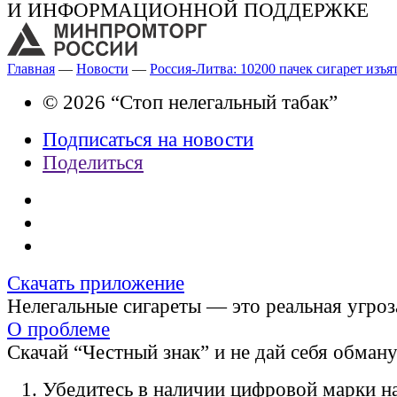
И ИНФОРМАЦИОННОЙ ПОДДЕРЖКЕ
Главная
—
Новости
—
Россия-Литва: 10200 пачек сигарет изъя
© 2026 “Стоп нелегальный табак”
Подписаться на новости
Поделиться
Скачать приложение
Нелегальные сигареты — это реальная угроз
О проблеме
Скачай “Честный знак” и не дай себя обман
Убедитесь в наличии цифровой марки на