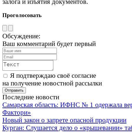
залога и изъятия документов.
Проголосовать
Обсуждение:
Ваш комментарий будет первый
Я подтверждаю своё согласие
на получение новостной рассылки
Последние новости
Самарская область: ИФНС № 1 одержала ве
Фактори»
Новый закон о запрете опасной продукции
Курган: Слушается дело о «крышевании» та