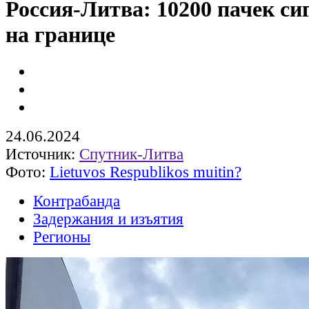
Россия-Литва: 10200 пачек си
на границе
24.06.2024
Источник:
Спутник-Литва
Фото:
Lietuvos Respublikos muitin?
Контрабанда
Задержания и изъятия
Регионы