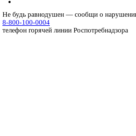
Не будь равнодушен — сообщи о нарушени
8-800-100-0004
телефон горячей линии Роспотребнадзора