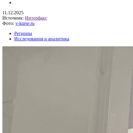
11.12.2025
Источник:
Интерфакс
Фото:
v-kurse.ru
Регионы
Исследования и аналитика