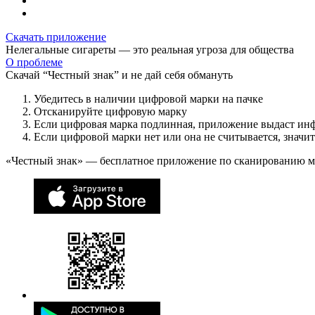
Скачать приложение
Нелегальные сигареты — это реальная угроза для общества
О проблеме
Скачай “Честный знак” и не дай себя обмануть
Убедитесь в наличии цифровой марки на пачке
Отсканируйте цифровую марку
Если цифровая марка подлинная, приложение выдаст ин
Если цифровой марки нет или она не считывается, значи
«Честный знак» — бесплатное приложение по сканированию 