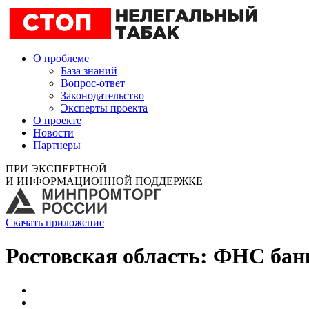
О проблеме
База знаний
Вопрос-ответ
Законодательство
Эксперты проекта
О проекте
Новости
Партнеры
ПРИ ЭКСПЕРТНОЙ
И ИНФОРМАЦИОННОЙ ПОДДЕРЖКЕ
Скачать приложение
Ростовская область: ФНС ба