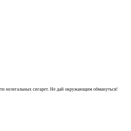
сти нелегальных сигарет. Не дай окружающим обмануться!