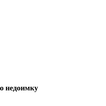
ю недоимку