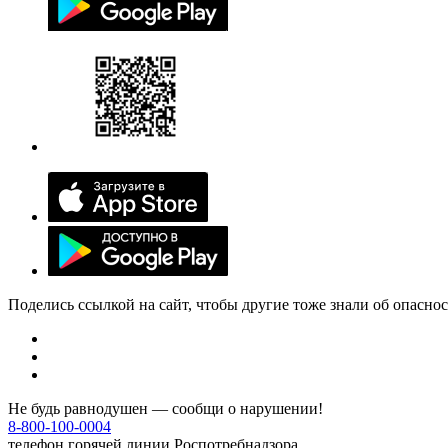
Поделись ссылкой на сайт, чтобы другие тоже знали об опасно
Не будь равнодушен — сообщи о нарушении!
8-800-100-0004
телефон горячей линии Роспотребнадзора