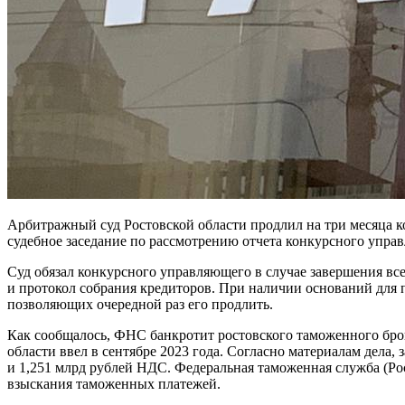
Арбитражный суд Ростовской области продлил на три месяца к
судебное заседание по рассмотрению отчета конкурсного управ
Суд обязал конкурсного управляющего в случае завершения вс
и протокол собрания кредиторов. При наличии оснований для 
позволяющих очередной раз его продлить.
Как сообщалось, ФНС банкротит ростовского таможенного брок
области ввел в сентябре 2023 года. Согласно материалам дела,
и 1,251 млрд рублей НДС. Федеральная таможенная служба (Ро
взыскания таможенных платежей.