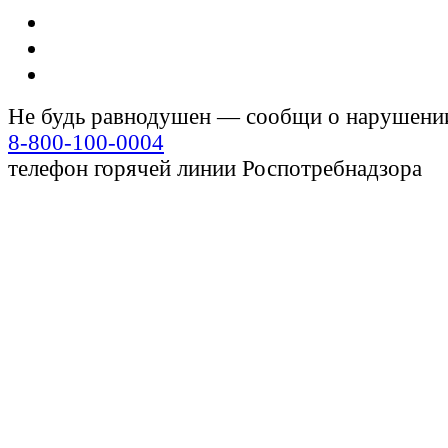
Не будь равнодушен — сообщи о нарушени
8-800-100-0004
телефон горячей линии Роспотребнадзора