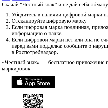
Скачай “Честный знак” и не дай себя обман
Убедитесь в наличии цифровой марки на
Отсканируйте цифровую марку
Если цифровая марка подлинная, прило
информацию о пачке.
Если цифровой марки нет или она не счи
перед вами подделка: сообщите о нару
в Роспотребнадзор.
«Честный знак» — бесплатное приложение 
маркировок