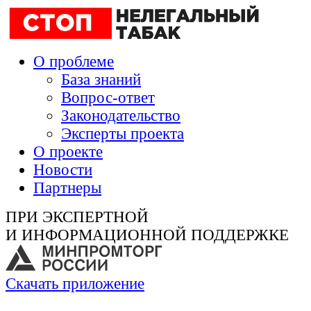
О проблеме
База знаний
Вопрос-ответ
Законодательство
Эксперты проекта
О проекте
Новости
Партнеры
ПРИ ЭКСПЕРТНОЙ
И ИНФОРМАЦИОННОЙ ПОДДЕРЖКЕ
Скачать приложение