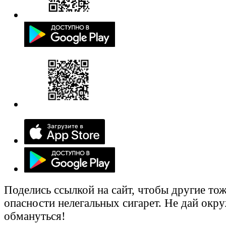
Поделись ссылкой на сайт, чтобы другие тож
опасности нелегальных сигарет. Не дай ок
обмануться!