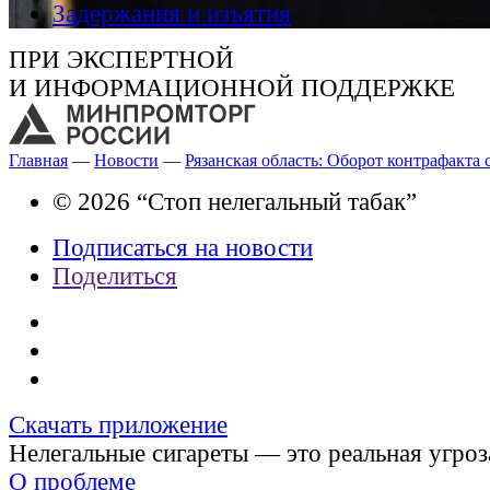
Задержания и изъятия
ПРИ ЭКСПЕРТНОЙ
И ИНФОРМАЦИОННОЙ ПОДДЕРЖКЕ
Главная
—
Новости
—
Рязанская область: Оборот контрафакта 
© 2026 “Стоп нелегальный табак”
Подписаться на новости
Поделиться
Скачать приложение
Нелегальные сигареты — это реальная угроз
О проблеме