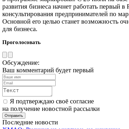
развития бизнеса начнет работать первый в 
консультирования предпринимателей по мар
Основной его целью станет возможность оч
для бизнеса.
Проголосовать
Обсуждение:
Ваш комментарий будет первый
Я подтверждаю своё согласие
на получение новостной рассылки
Последние новости