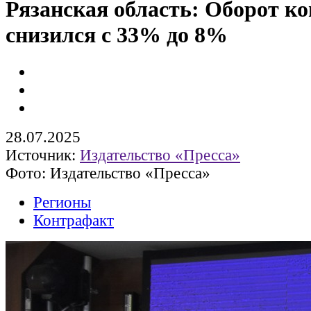
Рязанская область: Оборот к
снизился с 33% до 8%
28.07.2025
Источник:
Издательство «Пресса»
Фото: Издательство «Пресса»
Регионы
Контрафакт