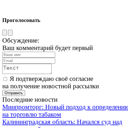
Проголосовать
Обсуждение:
Ваш комментарий будет первый
Я подтверждаю своё согласие
на получение новостной рассылки
Последние новости
Минпромторг: Новый подход к определению
на торговлю табаком
Калининградская область: Начался суд над