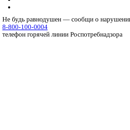
Не будь равнодушен — сообщи о нарушени
8-800-100-0004
телефон горячей линии Роспотребнадзора