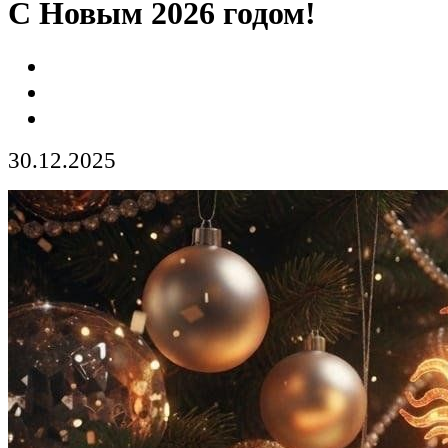
С Новым 2026 годом!
30.12.2025