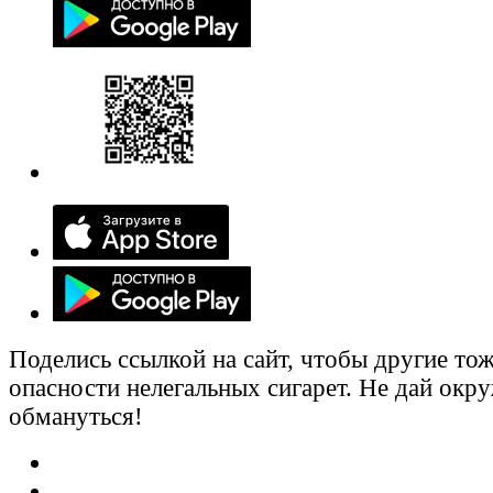
Поделись ссылкой на сайт, чтобы другие тож
опасности нелегальных сигарет. Не дай ок
обмануться!