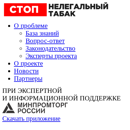
О проблеме
База знаний
Вопрос-ответ
Законодательство
Эксперты проекта
О проекте
Новости
Партнеры
ПРИ ЭКСПЕРТНОЙ
И ИНФОРМАЦИОННОЙ ПОДДЕРЖКЕ
Скачать приложение