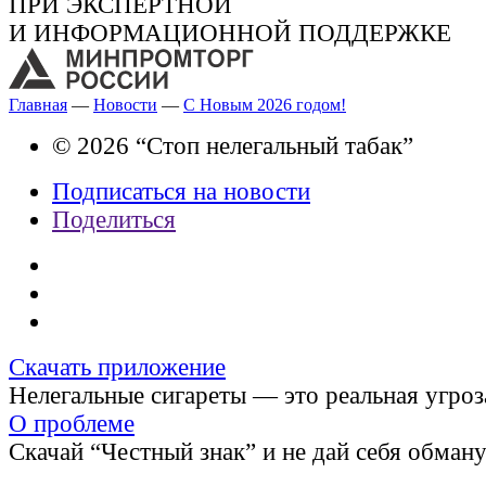
ПРИ ЭКСПЕРТНОЙ
И ИНФОРМАЦИОННОЙ ПОДДЕРЖКЕ
Главная
—
Новости
—
С Новым 2026 годом!
© 2026 “Стоп нелегальный табак”
Подписаться на новости
Поделиться
Скачать приложение
Нелегальные сигареты — это реальная угроз
О проблеме
Скачай “Честный знак” и не дай себя обман