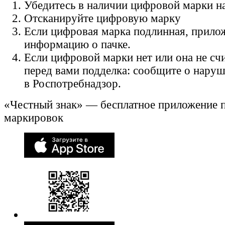
Убедитесь в наличии цифровой марки на
Отсканируйте цифровую марку
Если цифровая марка подлинная, прило
информацию о пачке.
Если цифровой марки нет или она не счи
перед вами подделка: сообщите о нару
в Роспотребнадзор.
«Честный знак» — бесплатное приложение 
маркировок