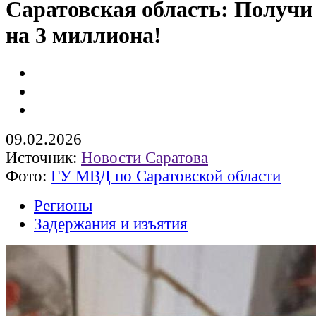
Саратовская область: Получи
на 3 миллиона!
09.02.2026
Источник:
Новости Саратова
Фото:
ГУ МВД по Саратовской области
Регионы
Задержания и изъятия