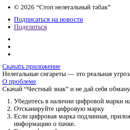
© 2026 “Стоп нелегальный табак”
Подписаться на новости
Поделиться
Скачать приложение
Нелегальные сигареты — это реальная угроз
О проблеме
Скачай “Честный знак” и не дай себя обман
Убедитесь в наличии цифровой марки на
Отсканируйте цифровую марку
Если цифровая марка подлинная, прило
информацию о пачке.