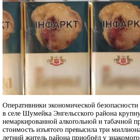
Оперативники экономической безопасности
в селе Шумейка Энгельсского района крупн
немаркированной алкогольной и табачной 
стоимость изъятого превысила три миллиона
летний житель района приобрёл у знакомог