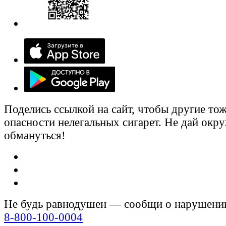
Поделись ссылкой на сайт, чтобы другие тож
опасности нелегальных сигарет. Не дай ок
обмануться!
Не будь равнодушен — сообщи о нарушени
8-800-100-0004