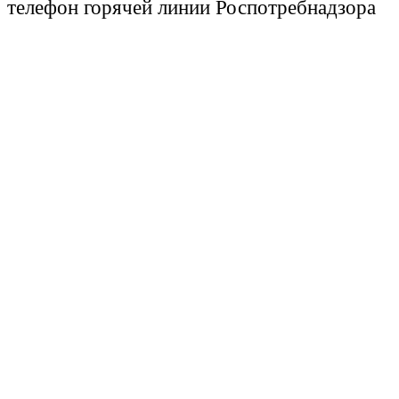
телефон горячей линии Роспотребнадзора