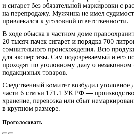
и сигарет без обязательной маркировки с ра
на перепродажу. Мужчина не имел судимосте
привлекался к уголовной ответственности.
В ходе обыска в частном доме правоохрани
20 тысяч пачек сигарет и порядка 700 литро
сомнительного происхождения. Всю продук
для экспертизы. Сам подозреваемый и его п
проходят по уголовному делу о незаконном
подакцизных товаров.
Следственный комитет возбудил уголовное 
части 6 статьи 171.1 УК РФ — производство
хранение, перевозка или сбыт немаркирова
в крупном размере.
Проголосовать