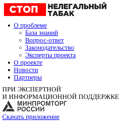
О проблеме
База знаний
Вопрос-ответ
Законодательство
Эксперты проекта
О проекте
Новости
Партнеры
ПРИ ЭКСПЕРТНОЙ
И ИНФОРМАЦИОННОЙ ПОДДЕРЖКЕ
Скачать приложение