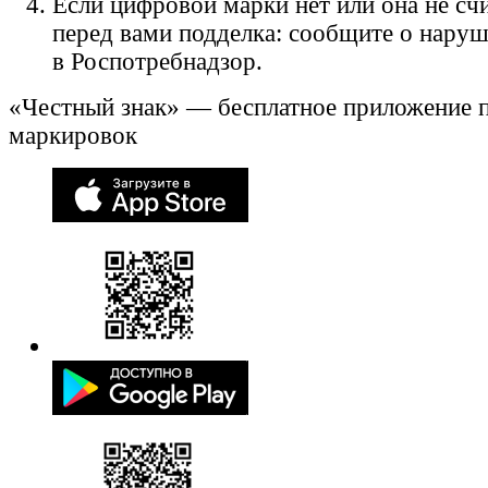
Если цифровой марки нет или она не счи
перед вами подделка: сообщите о нару
в Роспотребнадзор.
«Честный знак» — бесплатное приложение 
маркировок