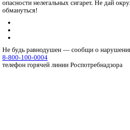
опасности нелегальных сигарет. Не дай ок
обмануться!
Не будь равнодушен — сообщи о нарушени
8-800-100-0004
телефон горячей линии Роспотребнадзора