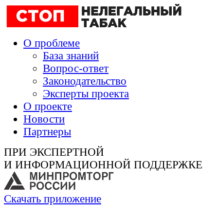
О проблеме
База знаний
Вопрос-ответ
Законодательство
Эксперты проекта
О проекте
Новости
Партнеры
ПРИ ЭКСПЕРТНОЙ
И ИНФОРМАЦИОННОЙ ПОДДЕРЖКЕ
Скачать приложение