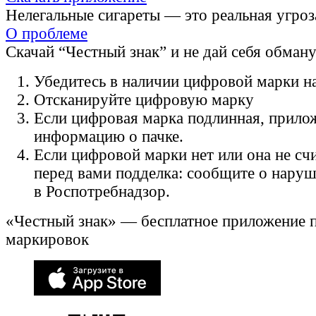
Нелегальные сигареты — это реальная угроз
О проблеме
Скачай “Честный знак” и не дай себя обман
Убедитесь в наличии цифровой марки на
Отсканируйте цифровую марку
Если цифровая марка подлинная, прило
информацию о пачке.
Если цифровой марки нет или она не счи
перед вами подделка: сообщите о нару
в Роспотребнадзор.
«Честный знак» — бесплатное приложение 
маркировок