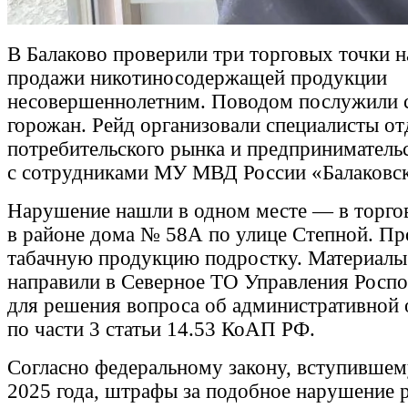
В Балаково проверили три торговых точки н
продажи никотиносодержащей продукции
несовершеннолетним. Поводом послужили 
горожан. Рейд организовали специалисты от
потребительского рынка и предприниматель
с сотрудниками МУ МВД России «Балаковск
Нарушение нашли в одном месте — в торго
в районе дома № 58А по улице Степной. Пр
табачную продукцию подростку. Материалы
направили в Северное ТО Управления Роспо
для решения вопроса об административной 
по части 3 статьи 14.53 КоАП РФ.
Согласно федеральному закону, вступившем
2025 года, штрафы за подобное нарушение 