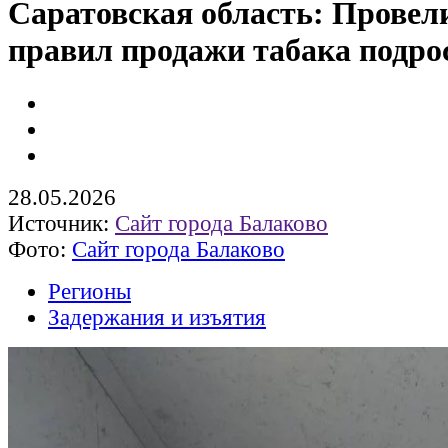
Саратовская область: Провел
правил продажи табака подро
28.05.2026
Источник:
Сайт города Балаково
Фото:
Сайт города Балаково
Регионы
Задержания и изъятия