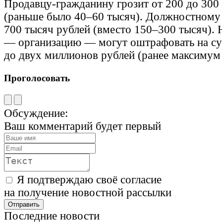
Продавцу-гражданину грозит от 200 до 300
(раньше было 40–60 тысяч). Должностному
700 тысяч рублей (вместо 150–300 тысяч).
— организацию — могут оштрафовать на су
до двух миллионов рублей (ранее максимум
Проголосовать
Обсуждение:
Ваш комментарий будет первый
Я подтверждаю своё согласие
на получение новостной рассылки
Последние новости