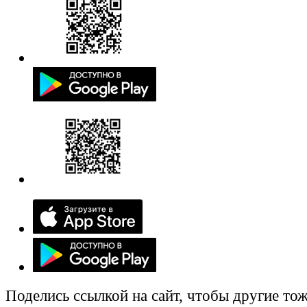
Поделись ссылкой на сайт, чтобы другие тож