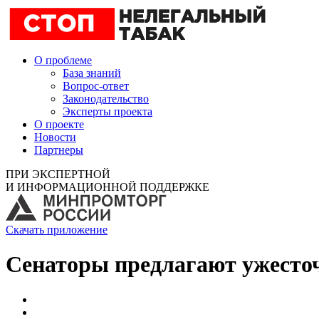
О проблеме
База знаний
Вопрос-ответ
Законодательство
Эксперты проекта
О проекте
Новости
Партнеры
ПРИ ЭКСПЕРТНОЙ
И ИНФОРМАЦИОННОЙ ПОДДЕРЖКЕ
Скачать приложение
Сенаторы предлагают ужесточ