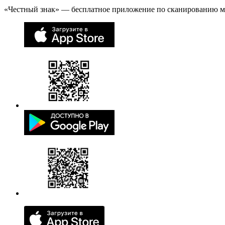
«Честный знак» — бесплатное приложение по сканированию 