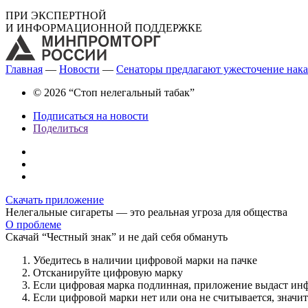
ПРИ ЭКСПЕРТНОЙ
И ИНФОРМАЦИОННОЙ ПОДДЕРЖКЕ
Главная
—
Новости
—
Сенаторы предлагают ужесточение нака
© 2026 “Стоп нелегальный табак”
Подписаться на новости
Поделиться
Скачать приложение
Нелегальные сигареты — это реальная угроза для общества
О проблеме
Скачай “Честный знак” и не дай себя обмануть
Убедитесь в наличии цифровой марки на пачке
Отсканируйте цифровую марку
Если цифровая марка подлинная, приложение выдаст ин
Если цифровой марки нет или она не считывается, значи