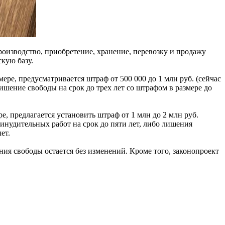
оизводство, приобретение, хранение, перевозку и продажу
кую базу.
ре, предусматривается штраф от 500 000 до 1 млн руб. (сейчас
 лишение свободы на срок до трех лет со штрафом в размере до
, предлагается установить штраф от 1 млн до 2 млн руб.
принудительных работ на срок до пяти лет, либо лишения
ет.
ия свободы остается без изменений. Кроме того, законопроект