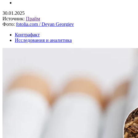
30.01.2025
Источник:
Прайм
Фото:
fotolia.com / Deyan Georgiev
Контрафакт
Исследования и аналитика