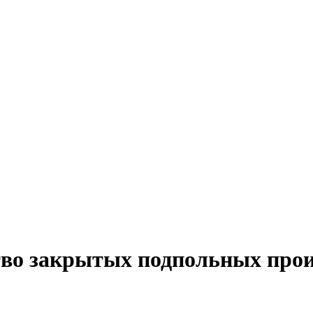
тво закрытых подпольных прои