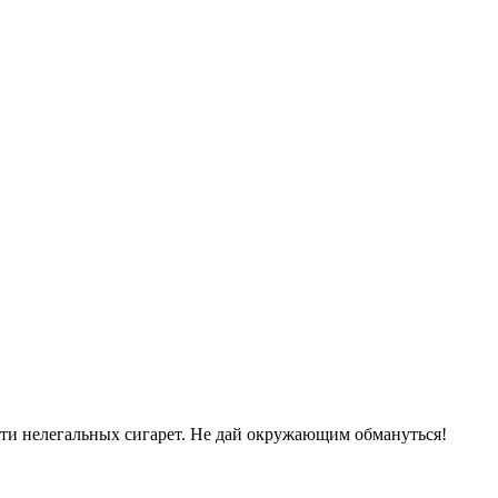
сти нелегальных сигарет. Не дай окружающим обмануться!