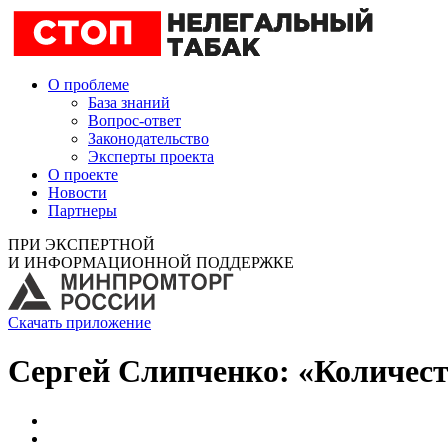
О проблеме
База знаний
Вопрос-ответ
Законодательство
Эксперты проекта
О проекте
Новости
Партнеры
ПРИ ЭКСПЕРТНОЙ
И ИНФОРМАЦИОННОЙ ПОДДЕРЖКЕ
Скачать приложение
Сергей Слипченко: «Количес