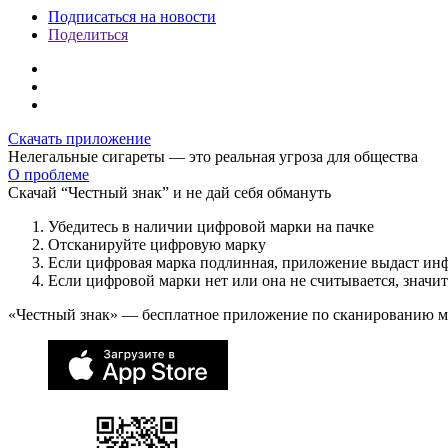
Подписаться на новости
Поделиться
Скачать приложение
Нелегальные сигареты — это реальная угроза для общества
О проблеме
Скачай “Честный знак” и не дай себя обмануть
Убедитесь в наличии цифровой марки на пачке
Отсканируйте цифровую марку
Если цифровая марка подлинная, приложение выдаст ин
Если цифровой марки нет или она не считывается, значи
«Честный знак» — бесплатное приложение по сканированию 