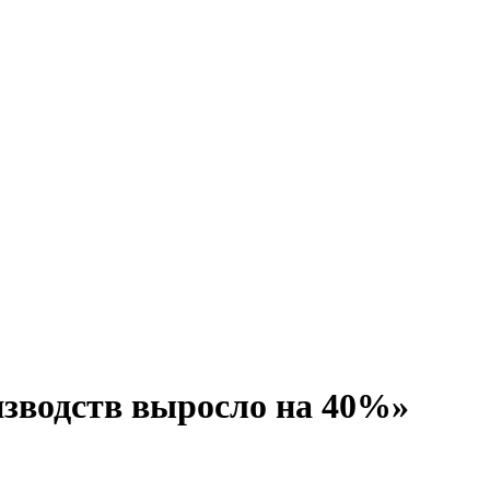
зводств выросло на 40%»