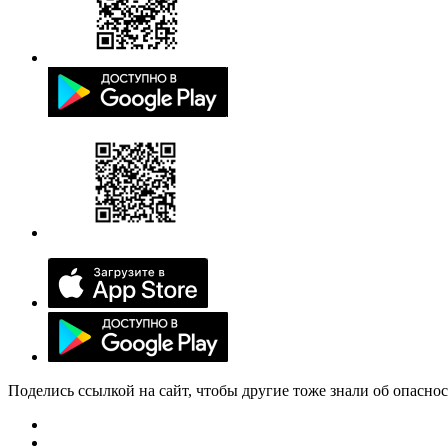
Поделись ссылкой на сайт, чтобы другие тоже знали об опасно