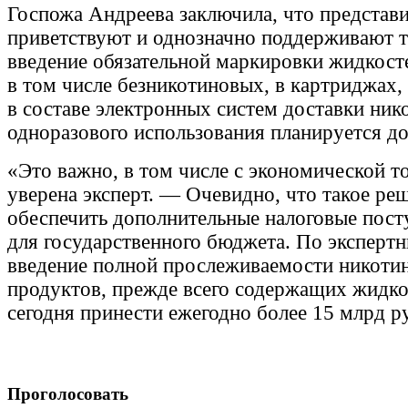
Госпожа Андреева заключила, что представи
приветствуют и однозначно поддерживают то
введение обязательной маркировки жидкост
в том числе безникотиновых, в картриджах, 
в составе электронных систем доставки ник
одноразового использования планируется д
«Это важно, в том числе с экономической т
уверена эксперт. — Очевидно, что такое ре
обеспечить дополнительные налоговые пост
для государственного бюджета. По эксперт
введение полной прослеживаемости никот
продуктов, прежде всего содержащих жидко
сегодня принести ежегодно более 15 млрд р
Проголосовать