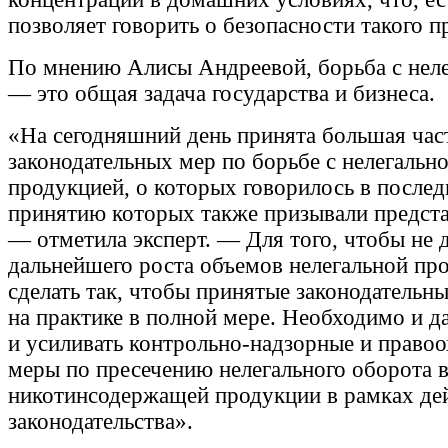
позволяет говорить о безопасности такого п
По мнению Алисы Андреевой, борьба с нел
— это общая задача государства и бизнеса.
«На сегодняшний день принята большая час
законодательных мер по борьбе с нелегальн
продукцией, о которых говорилось в последн
принятию которых также призывали предста
— отметила эксперт. — Для того, чтобы не 
дальнейшего роста объемов нелегальной пр
сделать так, чтобы принятые законодательн
на практике в полной мере. Необходимо и д
и усиливать контрольно-надзорные и право
меры по пресечению нелегального оборота 
никотинсодержащей продукции в рамках д
законодательства».