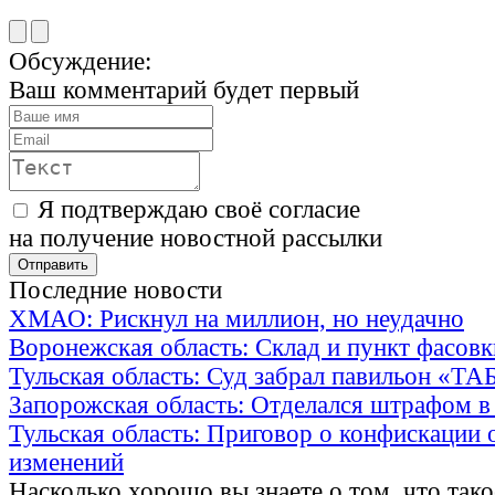
Обсуждение:
Ваш комментарий будет первый
Я подтверждаю своё согласие
на получение новостной рассылки
Последние новости
ХМАО: Рискнул на миллион, но неудачно
Воронежская область: Склад и пункт фасов
Тульская область: Суд забрал павильон «Т
Запорожская область: Отделался штрафом в
Тульская область: Приговор о конфискации 
изменений
Насколько хорошо вы знаете о том, что тако