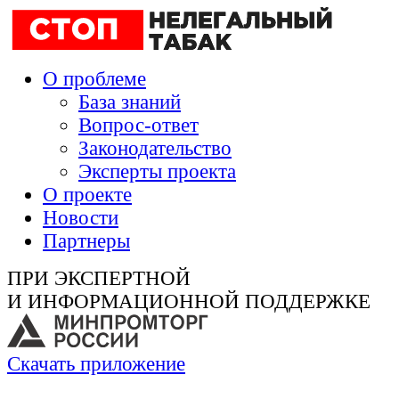
О проблеме
База знаний
Вопрос-ответ
Законодательство
Эксперты проекта
О проекте
Новости
Партнеры
ПРИ ЭКСПЕРТНОЙ
И ИНФОРМАЦИОННОЙ ПОДДЕРЖКЕ
Скачать приложение