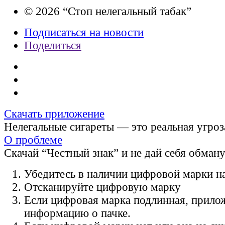
© 2026 “Стоп нелегальный табак”
Подписаться на новости
Поделиться
Скачать приложение
Нелегальные сигареты — это реальная угроз
О проблеме
Скачай “Честный знак” и не дай себя обман
Убедитесь в наличии цифровой марки на
Отсканируйте цифровую марку
Если цифровая марка подлинная, прило
информацию о пачке.