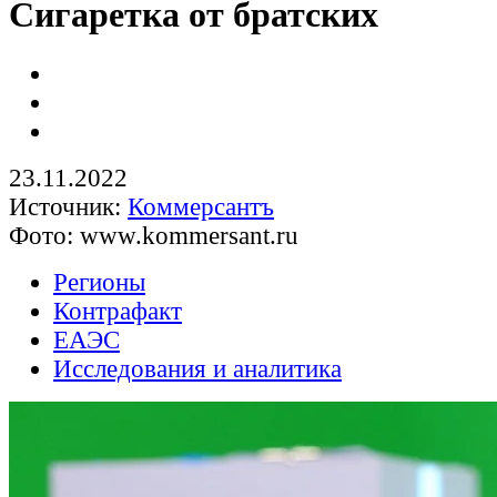
Сигаретка от братских
23.11.2022
Источник:
Коммерсантъ
Фото: www.kommersant.ru
Регионы
Контрафакт
ЕАЭС
Исследования и аналитика