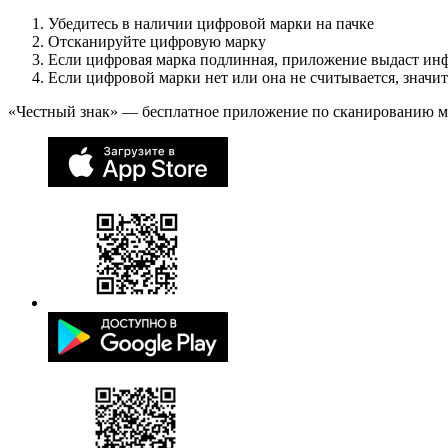
Убедитесь в наличии цифровой марки на пачке
Отсканируйте цифровую марку
Если цифровая марка подлинная, приложение выдаст ин
Если цифровой марки нет или она не считывается, значи
«Честный знак» — бесплатное приложение по сканированию 