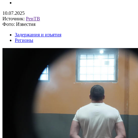
10.07.2025
Источник:
РенТВ
Фото: Известия
Задержания и изъятия
Регионы