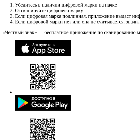
Убедитесь в наличии цифровой марки на пачке
Отсканируйте цифровую марку
Если цифровая марка подлинная, приложение выдаст ин
Если цифровой марки нет или она не считывается, значи
«Честный знак» — бесплатное приложение по сканированию 