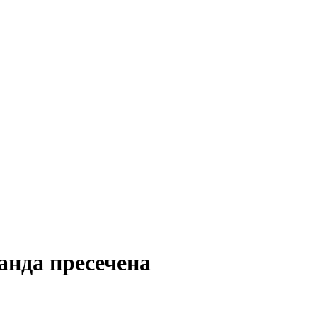
анда пресечена