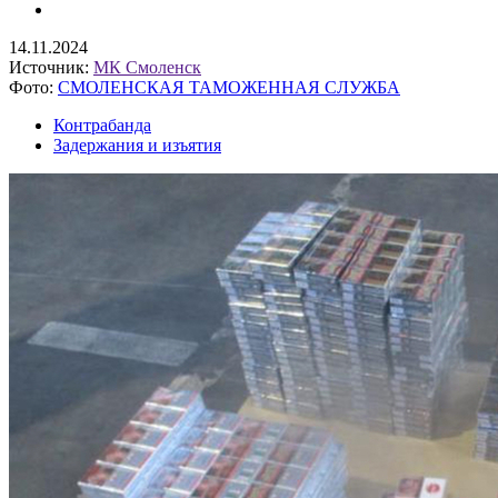
14.11.2024
Источник:
МК Смоленск
Фото:
СМОЛЕНСКАЯ ТАМОЖЕННАЯ СЛУЖБА
Контрабанда
Задержания и изъятия