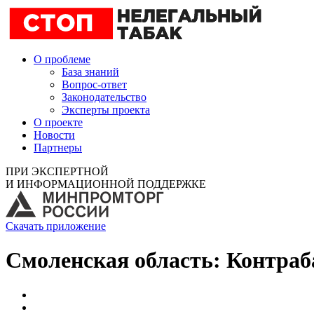
О проблеме
База знаний
Вопрос-ответ
Законодательство
Эксперты проекта
О проекте
Новости
Партнеры
ПРИ ЭКСПЕРТНОЙ
И ИНФОРМАЦИОННОЙ ПОДДЕРЖКЕ
Скачать приложение
Смоленская область: Контраб