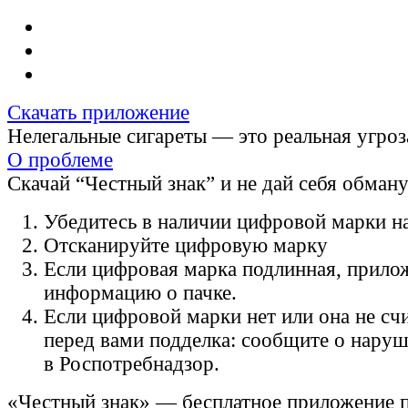
Скачать приложение
Нелегальные сигареты — это реальная угроз
О проблеме
Скачай “Честный знак” и не дай себя обман
Убедитесь в наличии цифровой марки на
Отсканируйте цифровую марку
Если цифровая марка подлинная, прило
информацию о пачке.
Если цифровой марки нет или она не счи
перед вами подделка: сообщите о нару
в Роспотребнадзор.
«Честный знак» — бесплатное приложение 