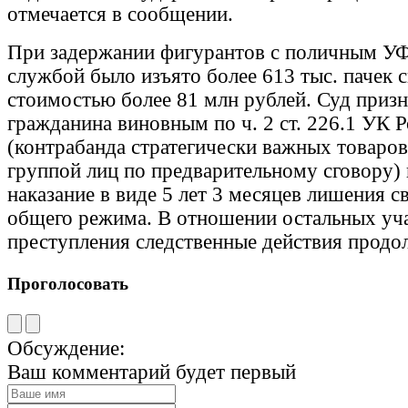
отмечается в сообщении.
При задержании фигурантов с поличным У
службой было изъято более 613 тыс. пачек 
стоимостью более 81 млн рублей. Суд приз
гражданина виновным по ч. 2 ст. 226.1 УК 
(контрабанда стратегически важных товаро
группой лиц по предварительному сговору) 
наказание в виде 5 лет 3 месяцев лишения 
общего режима. В отношении остальных уч
преступления следственные действия продо
Проголосовать
Обсуждение:
Ваш комментарий будет первый