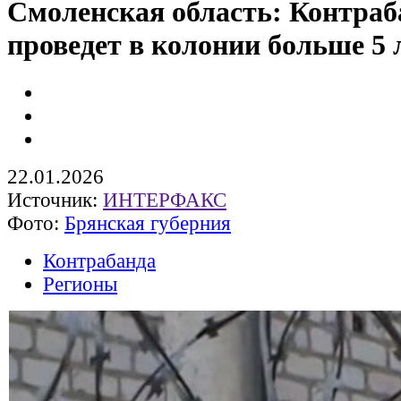
Смоленская область: Контраб
проведет в колонии больше 5 
22.01.2026
Источник:
ИНТЕРФАКС
Фото:
Брянская губерния
Контрабанда
Регионы