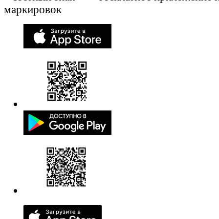
маркировок