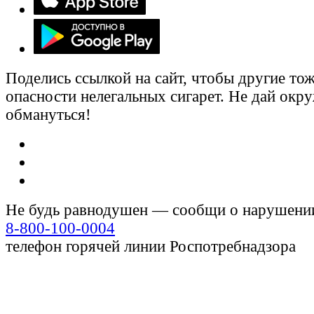
Поделись ссылкой на сайт, чтобы другие тож
опасности нелегальных сигарет. Не дай ок
обмануться!
Не будь равнодушен — сообщи о нарушени
8-800-100-0004
телефон горячей линии Роспотребнадзора