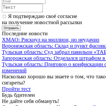
Я подтверждаю своё согласие
на получение новостной рассылки
Последние новости
ХМАО: Рискнул на миллион, но неудачно
Воронежская область: Склад и пункт фасов
Тульская область: Суд забрал павильон «Т
Запорожская область: Отделался штрафом в
Тульская область: Приговор о конфискации 
изменений
Насколько хорошо вы знаете о том, что тако
сигареты?
Пройти тест
Будь бдителен
Не дайте себя обмануть!