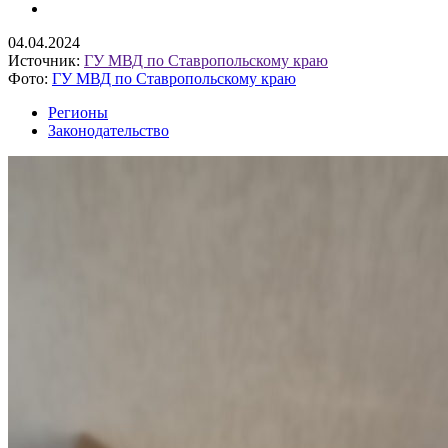
04.04.2024
Источник:
ГУ МВД по Ставропольскому краю
Фото:
ГУ МВД по Ставропольскому краю
Регионы
Законодательство