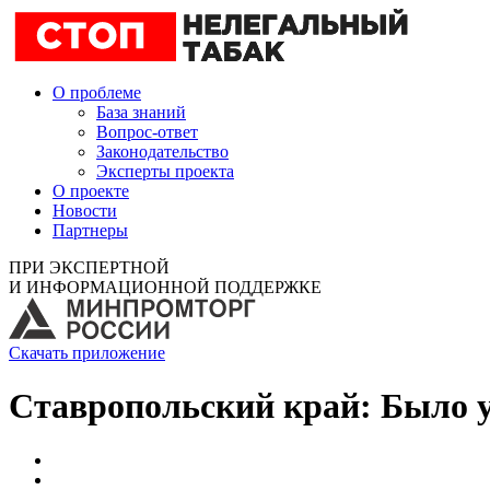
О проблеме
База знаний
Вопрос-ответ
Законодательство
Эксперты проекта
О проекте
Новости
Партнеры
ПРИ ЭКСПЕРТНОЙ
И ИНФОРМАЦИОННОЙ ПОДДЕРЖКЕ
Скачать приложение
Ставропольский край: Было у