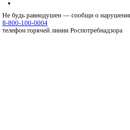
Не будь равнодушен — сообщи о нарушени
8-800-100-0004
телефон горячей линии Роспотребнадзора