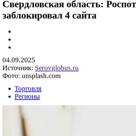
Свердловская область: Роспо
заблокировал 4 сайта
04.09.2025
Источник:
Serovglobus.ru
Фото: unsplash.com
Торговля
Регионы