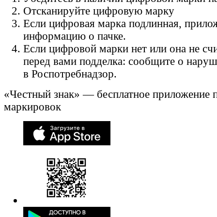
Отсканируйте цифровую марку
Если цифровая марка подлинная, прило
информацию о пачке.
Если цифровой марки нет или она не счи
перед вами подделка: сообщите о нару
в Роспотребнадзор.
«Честный знак» — бесплатное приложение 
маркировок