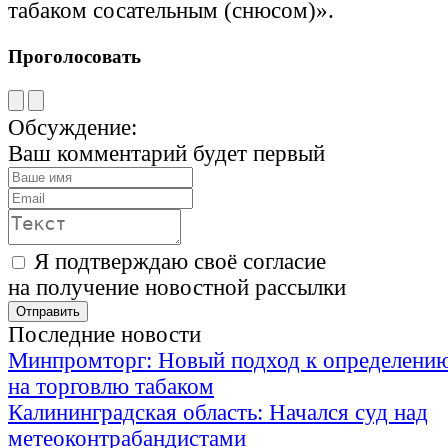
табаком сосательным (снюсом)».
Проголосовать
Обсуждение:
Ваш комментарий будет первый
Я подтверждаю своё согласие
на получение новостной рассылки
Последние новости
Минпромторг: Новый подход к определению
на торговлю табаком
Калининградская область: Начался суд над
метеоконтрабандистами