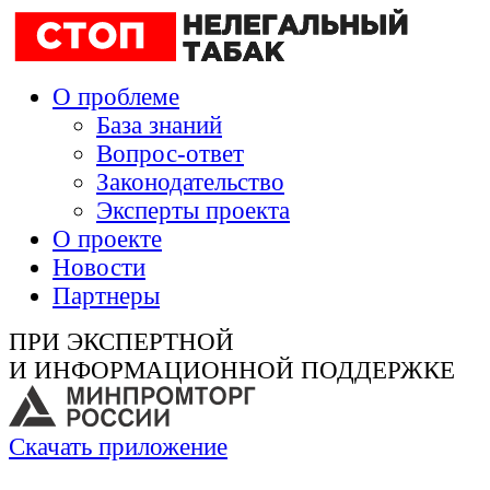
О проблеме
База знаний
Вопрос-ответ
Законодательство
Эксперты проекта
О проекте
Новости
Партнеры
ПРИ ЭКСПЕРТНОЙ
И ИНФОРМАЦИОННОЙ ПОДДЕРЖКЕ
Скачать приложение