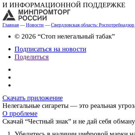
И ИНФОРМАЦИОННОЙ ПОДДЕРЖКЕ
Главная
—
Новости
—
Свердловская область: Роспотребнадзор
© 2026 “Стоп нелегальный табак”
Подписаться на новости
Поделиться
Скачать приложение
Нелегальные сигареты — это реальная угроз
О проблеме
Скачай “Честный знак” и не дай себя обман
Убедитесь в наличии цифровой марки на