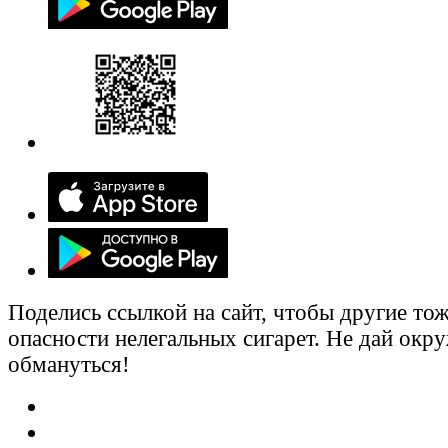
Поделись ссылкой на сайт, чтобы другие тож
опасности нелегальных сигарет. Не дай ок
обмануться!