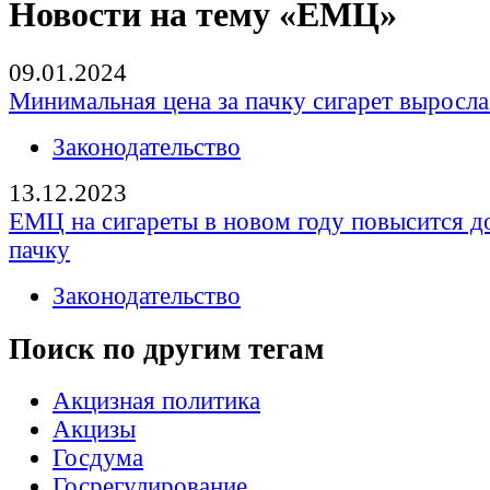
Новости на тему «ЕМЦ»
09.01.2024
Минимальная цена за пачку сигарет выросла
Законодательство
13.12.2023
ЕМЦ на сигареты в новом году повысится до
пачку
Законодательство
Поиск по другим тегам
Акцизная политика
Акцизы
Госдума
Госрегулирование