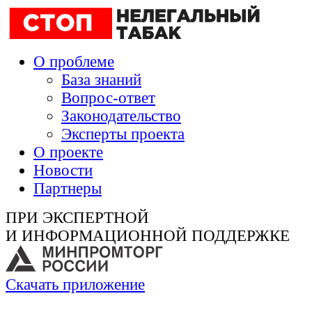
О проблеме
База знаний
Вопрос-ответ
Законодательство
Эксперты проекта
О проекте
Новости
Партнеры
ПРИ ЭКСПЕРТНОЙ
И ИНФОРМАЦИОННОЙ ПОДДЕРЖКЕ
Скачать приложение