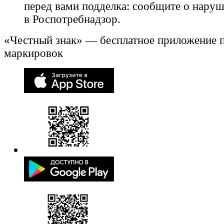
перед вами подделка: сообщите о нару
в Роспотребнадзор.
«Честный знак» — бесплатное приложение 
маркировок