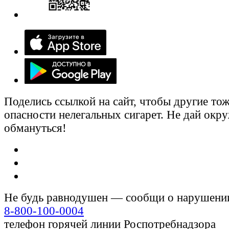
Поделись ссылкой на сайт, чтобы другие тож
опасности нелегальных сигарет. Не дай ок
обмануться!
Не будь равнодушен — сообщи о нарушени
8-800-100-0004
телефон горячей линии Роспотребнадзора