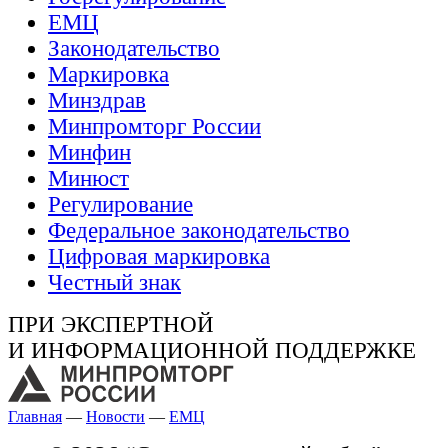
ЕМЦ
Законодательство
Маркировка
Минздрав
Минпромторг России
Минфин
Минюст
Регулирование
Федеральное законодательство
Цифровая маркировка
Честный знак
ПРИ ЭКСПЕРТНОЙ
И ИНФОРМАЦИОННОЙ ПОДДЕРЖКЕ
Главная
—
Новости
—
ЕМЦ