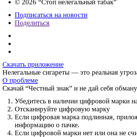
© 2026 “Стоп нелегальный табак”
Подписаться на новости
Поделиться
Скачать приложение
Нелегальные сигареты — это реальная угроз
О проблеме
Скачай “Честный знак” и не дай себя обман
Убедитесь в наличии цифровой марки на
Отсканируйте цифровую марку
Если цифровая марка подлинная, прило
информацию о пачке.
Если цифровой марки нет или она не счи