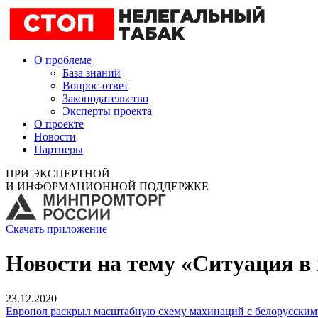
О проблеме
База знаний
Вопрос-ответ
Законодательство
Эксперты проекта
О проекте
Новости
Партнеры
ПРИ ЭКСПЕРТНОЙ
И ИНФОРМАЦИОННОЙ ПОДДЕРЖКЕ
Скачать приложение
Новости на тему «Ситуация в
23.12.2020
Европол раскрыл масштабную схему махинаций с белорусским