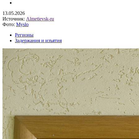
13.05.2026
Источник:
Аlmetievsk-ru
Фото:
Myslo
Регионы
Задержания и изъятия