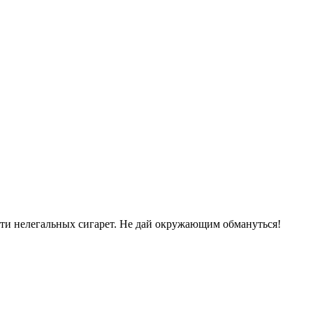
сти нелегальных сигарет. Не дай окружающим обмануться!