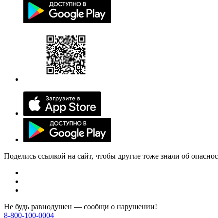
Поделись ссылкой на сайт, чтобы другие тоже знали об опасно
Не будь равнодушен — сообщи о нарушении!
8-800-100-0004