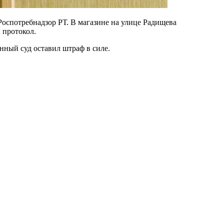
Роспотребнадзор РТ. В магазине на улице Радищева
 протокол.
нный суд оставил штраф в силе.