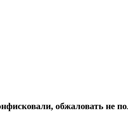
нфисковали, обжаловать не п