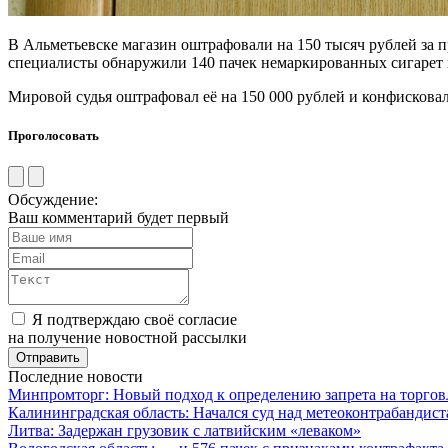
В Альметьевске магазин оштрафовали на 150 тысяч рублей за 
специалисты обнаружили 140 пачек немаркированных сигарет н
Мировой судья оштрафовал её на 150 000 рублей и конфисковал
Проголосовать
Обсуждение:
Ваш комментарий будет первый
Я подтверждаю своё согласие
на получение новостной рассылки
Последние новости
Минпромторг: Новый подход к определению запрета на торгов
Калининградская область: Начался суд над метеоконтрабандис
Литва: Задержан грузовик с латвийским «леваком»