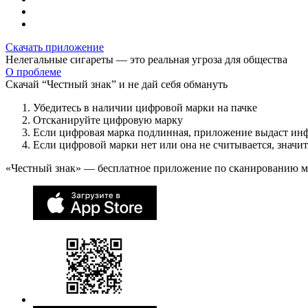
Скачать приложение
Нелегальные сигареты — это реальная угроза для общества
О проблеме
Скачай “Честный знак” и не дай себя обмануть
Убедитесь в наличии цифровой марки на пачке
Отсканируйте цифровую марку
Если цифровая марка подлинная, приложение выдаст ин
Если цифровой марки нет или она не считывается, значи
«Честный знак» — бесплатное приложение по сканированию 