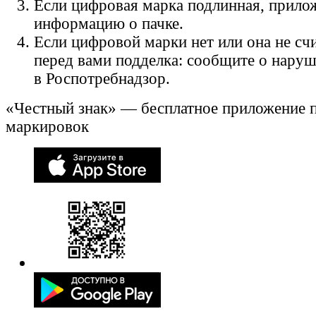
Если цифровая марка подлинная, прило
информацию о пачке.
Если цифровой марки нет или она не счи
перед вами подделка: сообщите о нару
в Роспотребнадзор.
«Честный знак» — бесплатное приложение 
маркировок