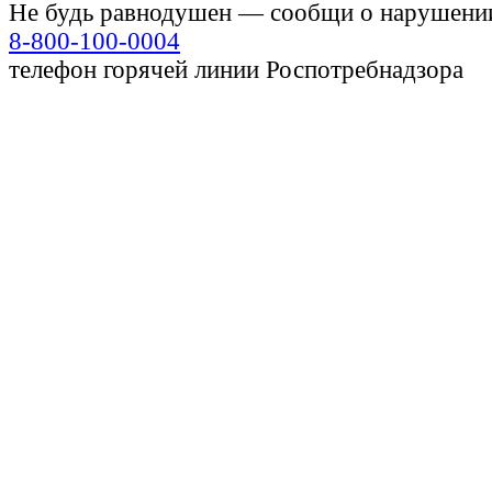
Не будь равнодушен — сообщи о нарушени
8-800-100-0004
телефон горячей линии Роспотребнадзора