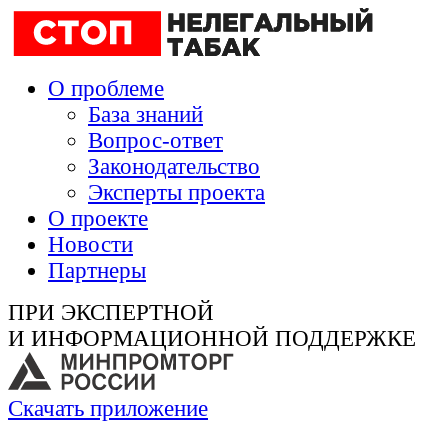
О проблеме
База знаний
Вопрос-ответ
Законодательство
Эксперты проекта
О проекте
Новости
Партнеры
ПРИ ЭКСПЕРТНОЙ
И ИНФОРМАЦИОННОЙ ПОДДЕРЖКЕ
Скачать приложение