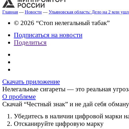
Главная
—
Новости
—
Ульяновская область: Дело на 2 млн ушл
© 2026 “Стоп нелегальный табак”
Подписаться на новости
Поделиться
Скачать приложение
Нелегальные сигареты — это реальная угроз
О проблеме
Скачай “Честный знак” и не дай себя обман
Убедитесь в наличии цифровой марки на
Отсканируйте цифровую марку