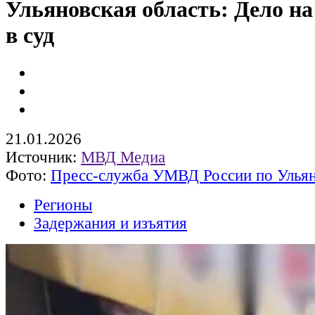
Ульяновская область: Дело на
в суд
21.01.2026
Источник:
МВД Медиа
Фото:
Пресс-служба УМВД России по Ульян
Регионы
Задержания и изъятия