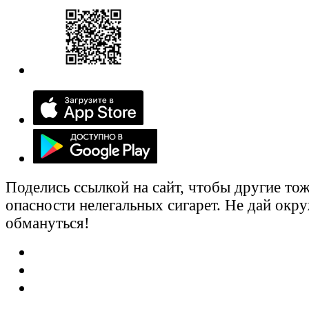
Поделись ссылкой на сайт, чтобы другие тож
опасности нелегальных сигарет. Не дай ок
обмануться!