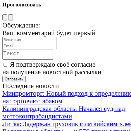
Проголосовать
Обсуждение:
Ваш комментарий будет первый
Я подтверждаю своё согласие
на получение новостной рассылки
Последние новости
Минпромторг: Новый подход к определению
на торговлю табаком
Калининградская область: Начался суд над
метеоконтрабандистами
Литва: Задержан грузовик с латвийским «ле