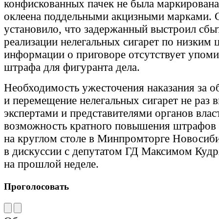
конфискованных пачек не была маркирована,
оклеена поддельными акцизными марками. 
установило, что задержанный выстроил сбы
реализации нелегальных сигарет по низким 
информации о приговоре отсутствует упом
штрафа для фигуранта дела.
Необходимость ужесточения наказания за о
и перемещение нелегальных сигарет не раз 
экспертами и представителями органов влас
возможность кратного повышения штрафов
на круглом столе в Минпромторге Новосиби
в дискуссии с депутатом ГД Максимом Куд
на прошлой неделе.
Проголосовать