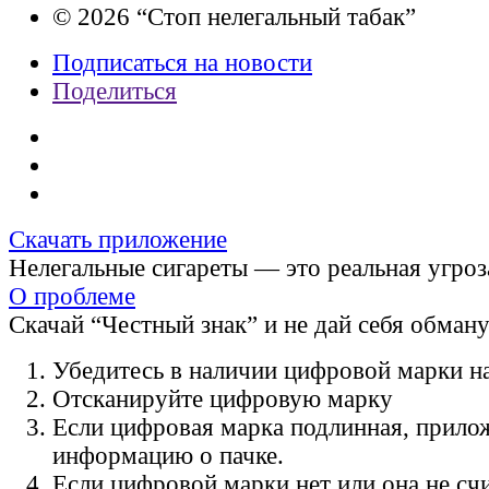
© 2026 “Стоп нелегальный табак”
Подписаться на новости
Поделиться
Скачать приложение
Нелегальные сигареты — это реальная угроз
О проблеме
Скачай “Честный знак” и не дай себя обман
Убедитесь в наличии цифровой марки на
Отсканируйте цифровую марку
Если цифровая марка подлинная, прило
информацию о пачке.
Если цифровой марки нет или она не счи