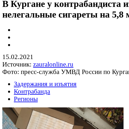
В Кургане у контрабандиста 
нелегальные сигареты на 5,8 
15.02.2021
Источник:
zauralonline.ru
Фото: пресс-служба УМВД России по Курга
Задержания и изъятия
Контрабанда
Регионы