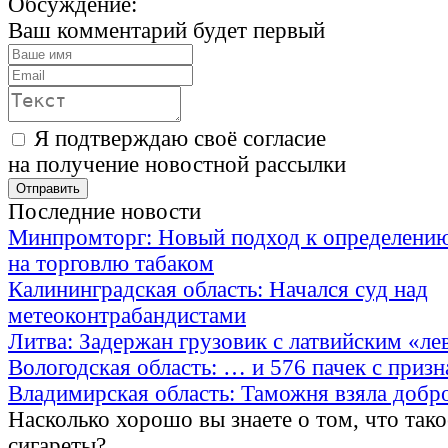
Обсуждение:
Ваш комментарий будет первый
Я подтверждаю своё согласие
на получение новостной рассылки
Последние новости
Минпромторг: Новый подход к определению
на торговлю табаком
Калининградская область: Начался суд над
метеоконтрабандистами
Литва: Задержан грузовик с латвийским «ле
Вологодская область: … и 576 пачек с приз
Владимирская область: Таможня взяла добр
Насколько хорошо вы знаете о том, что тако
сигареты?