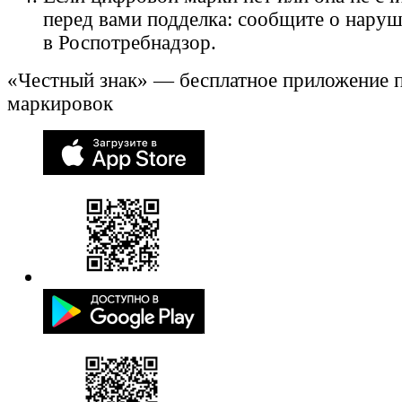
перед вами подделка: сообщите о нару
в Роспотребнадзор.
«Честный знак» — бесплатное приложение 
маркировок