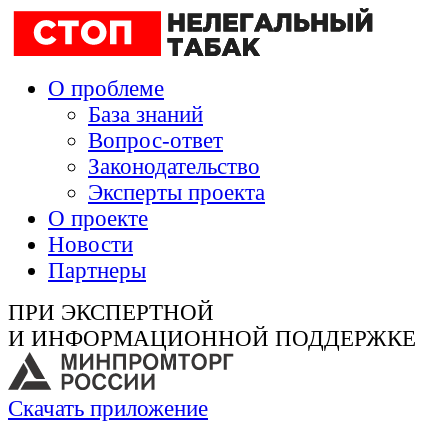
О проблеме
База знаний
Вопрос-ответ
Законодательство
Эксперты проекта
О проекте
Новости
Партнеры
ПРИ ЭКСПЕРТНОЙ
И ИНФОРМАЦИОННОЙ ПОДДЕРЖКЕ
Скачать приложение