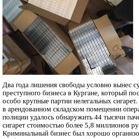
Два года лишения свободы условно вынес с
преступного бизнеса в Кургане, который по
особо крупные партии нелегальных сигарет.
в арендованном складском помещении опер
полиции удалось обнаружить 44 тысячи пач
сигарет стоимостью более 5,8 миллионов ру
Криминальный бизнес был хорошо организов