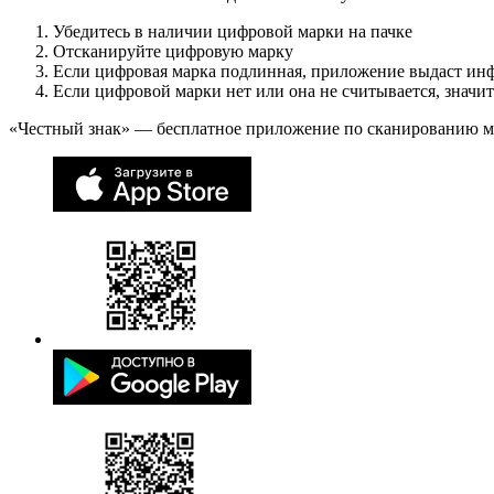
Убедитесь в наличии цифровой марки на пачке
Отсканируйте цифровую марку
Если цифровая марка подлинная, приложение выдаст ин
Если цифровой марки нет или она не считывается, значи
«Честный знак» — бесплатное приложение по сканированию 