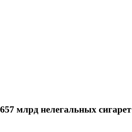
657 млрд нелегальных сигарет