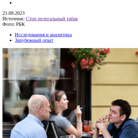
21.09.2023
Источник:
Стоп нелегальный табак
Фото: РБК
Исследования и аналитика
Зарубежный опыт