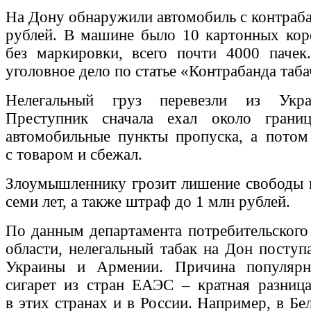
На Дону обнаружили автомобиль с контраба
рублей. В машине было 10 картонных кор
без маркировки, всего почти 4000 пачек
уголовное дело по статье «Контрабанда таб
Нелегальный груз перевезли из Укр
Преступник сначала ехал около грани
автомобильные пункты пропуска, а потом
с товаром и сбежал.
Злоумышленнику грозит лишение свободы н
семи лет, а также штраф до 1 млн рублей.
По данным департамента потребительского
области, нелегальный табак на Дон поступ
Украины и Армении. Причина популярн
сигарет из стран ЕАЭС – кратная разница
в этих странах и в России. Например, в Бе