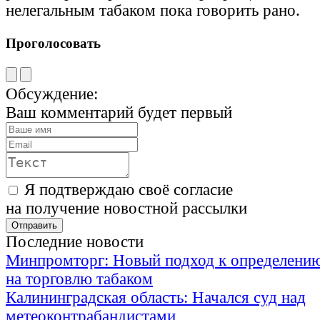
нелегальным табаком пока говорить рано.
Проголосовать
Обсуждение:
Ваш комментарий будет первый
Я подтверждаю своё согласие
на получение новостной рассылки
Последние новости
Минпромторг: Новый подход к определению
на торговлю табаком
Калининградская область: Начался суд над
метеоконтрабандистами