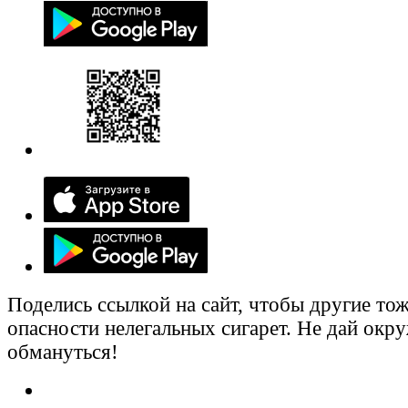
Поделись ссылкой на сайт, чтобы другие тож
опасности нелегальных сигарет. Не дай ок
обмануться!