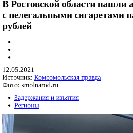
В Ростовской области нашли 
с нелегальными сигаретами на
рублей
12.05.2021
Источник:
Комсомольская правда
Фото: smolnarod.ru
Задержания и изъятия
Регионы