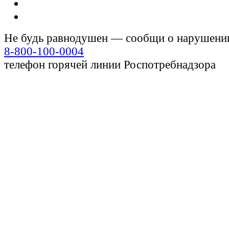
Не будь равнодушен — сообщи о нарушени
8-800-100-0004
телефон горячей линии Роспотребнадзора