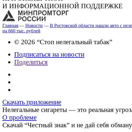
И ИНФОРМАЦИОННОЙ ПОДДЕРЖКЕ
Главная
—
Новости
—
В Ростовской области нашли авто с не
на 660 тыс. рублей
© 2026 “Стоп нелегальный табак”
Подписаться на новости
Поделиться
Скачать приложение
Нелегальные сигареты — это реальная угроз
О проблеме
Скачай “Честный знак” и не дай себя обман