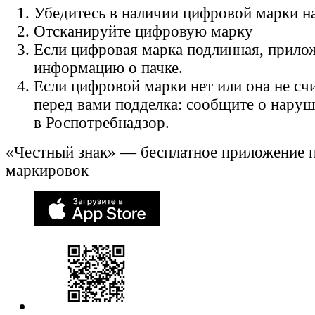
Убедитесь в наличии цифровой марки на
Отсканируйте цифровую марку
Если цифровая марка подлинная, прило
информацию о пачке.
Если цифровой марки нет или она не счи
перед вами подделка: сообщите о нару
в Роспотребнадзор.
«Честный знак» — бесплатное приложение 
маркировок