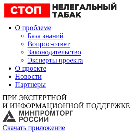
О проблеме
База знаний
Вопрос-ответ
Законодательство
Эксперты проекта
О проекте
Новости
Партнеры
ПРИ ЭКСПЕРТНОЙ
И ИНФОРМАЦИОННОЙ ПОДДЕРЖКЕ
Скачать приложение