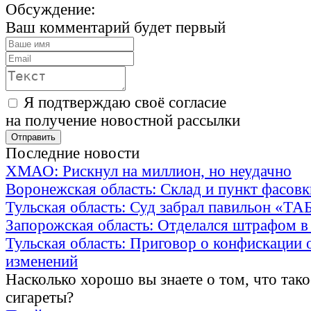
Обсуждение:
Ваш комментарий будет первый
Я подтверждаю своё согласие
на получение новостной рассылки
Последние новости
ХМАО: Рискнул на миллион, но неудачно
Воронежская область: Склад и пункт фасов
Тульская область: Суд забрал павильон «Т
Запорожская область: Отделался штрафом в
Тульская область: Приговор о конфискации 
изменений
Насколько хорошо вы знаете о том, что тако
сигареты?