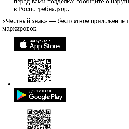
перед вами подделка: сообщите о нару
в Роспотребнадзор.
«Честный знак» — бесплатное приложение 
маркировок