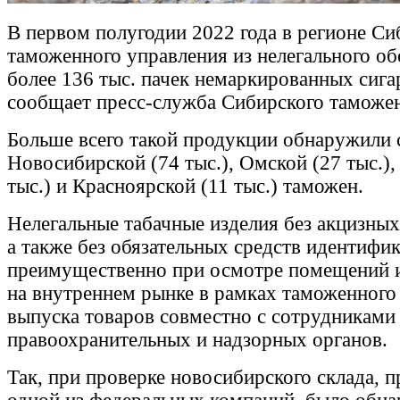
В первом полугодии 2022 года в регионе Си
таможенного управления из нелегального об
более 136 тыс. пачек немаркированных сига
сообщает пресс-служба Сибирского таможен
Больше всего такой продукции обнаружили 
Новосибирской (74 тыс.), Омской (27 тыс.),
тыс.) и Красноярской (11 тыс.) таможен.
Нелегальные табачные изделия без акцизны
а также без обязательных средств идентифи
преимущественно при осмотре помещений и
на внутреннем рынке в рамках таможенного
выпуска товаров совместно с сотрудниками
правоохранительных и надзорных органов.
Так, при проверке новосибирского склада, 