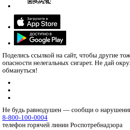
Поделись ссылкой на сайт, чтобы другие тож
опасности нелегальных сигарет. Не дай ок
обмануться!
Не будь равнодушен — сообщи о нарушени
8-800-100-0004
телефон горячей линии Роспотребнадзора