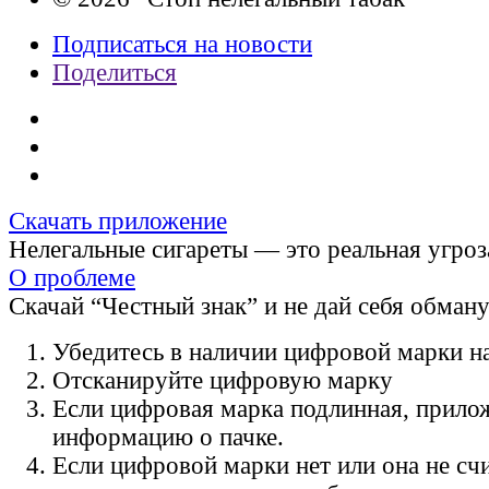
Подписаться на новости
Поделиться
Скачать приложение
Нелегальные сигареты — это реальная угроз
О проблеме
Скачай “Честный знак” и не дай себя обман
Убедитесь в наличии цифровой марки на
Отсканируйте цифровую марку
Если цифровая марка подлинная, прило
информацию о пачке.
Если цифровой марки нет или она не счи