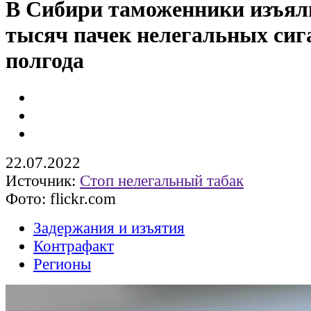
В Сибири таможенники изъяли
тысяч пачек нелегальных сига
полгода
22.07.2022
Источник:
Стоп нелегальный табак
Фото: flickr.com
Задержания и изъятия
Контрафакт
Регионы