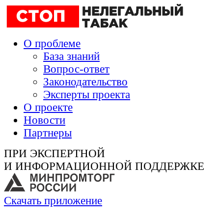
О проблеме
База знаний
Вопрос-ответ
Законодательство
Эксперты проекта
О проекте
Новости
Партнеры
ПРИ ЭКСПЕРТНОЙ
И ИНФОРМАЦИОННОЙ ПОДДЕРЖКЕ
Скачать приложение