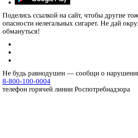
Поделись ссылкой на сайт, чтобы другие тож
опасности нелегальных сигарет. Не дай ок
обмануться!
Не будь равнодушен — сообщи о нарушени
8-800-100-0004
телефон горячей линии Роспотребнадзора