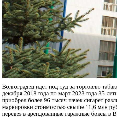
Волгоградец идет под суд за торговлю табак
декабря 2018 года по март 2023 года 35-лет
приобрел более 96 тысяч пачек сигарет раз
маркировки стоимостью свыше 11,6 млн руб
перевез в арендованные гаражные боксы в В