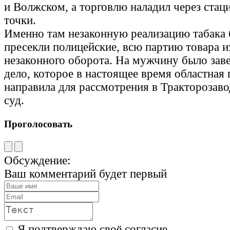
и Волжском, а торговлю наладил через стац
точки.
Именно там незаконную реализацию табака 
пресекли полицейские, всю партию товара и
незаконного оборота. На мужчину было зав
дело, которое в настоящее время областная
направила для рассмотрения в Тракторозав
суд.
Проголосовать
Обсуждение:
Ваш комментарий будет первый
Я подтверждаю своё согласие