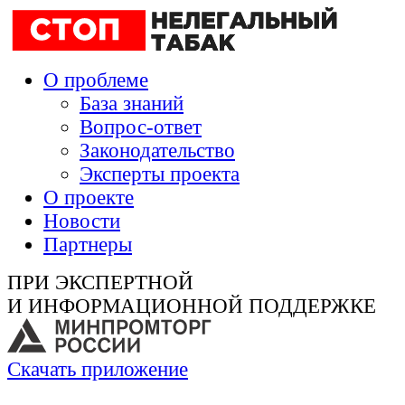
О проблеме
База знаний
Вопрос-ответ
Законодательство
Эксперты проекта
О проекте
Новости
Партнеры
ПРИ ЭКСПЕРТНОЙ
И ИНФОРМАЦИОННОЙ ПОДДЕРЖКЕ
Скачать приложение