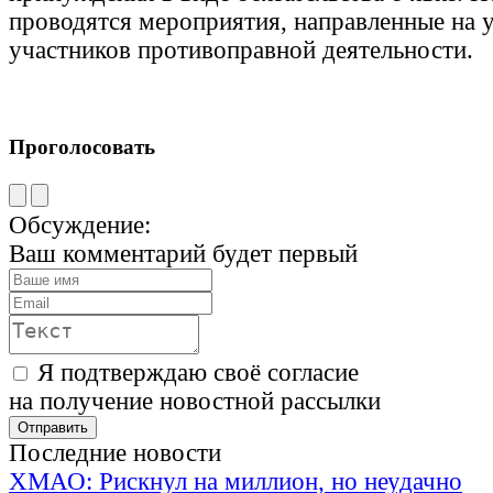
проводятся мероприятия, направленные на у
участников противоправной деятельности.
Проголосовать
Обсуждение:
Ваш комментарий будет первый
Я подтверждаю своё согласие
на получение новостной рассылки
Последние новости
ХМАО: Рискнул на миллион, но неудачно