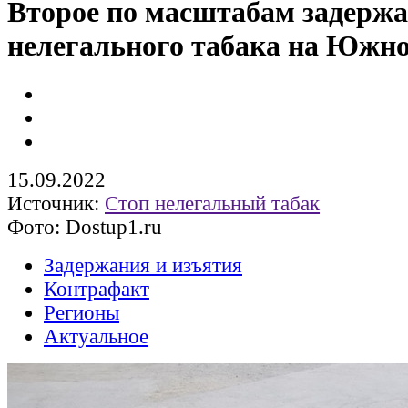
Второе по масштабам задерж
нелегального табака на Южн
15.09.2022
Источник:
Стоп нелегальный табак
Фото: Dostup1.ru
Задержания и изъятия
Контрафакт
Регионы
Актуальное