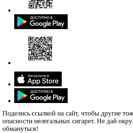
Поделись ссылкой на сайт, чтобы другие тож
опасности нелегальных сигарет. Не дай ок
обмануться!