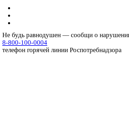
Не будь равнодушен — сообщи о нарушени
8-800-100-0004
телефон горячей линии Роспотребнадзора