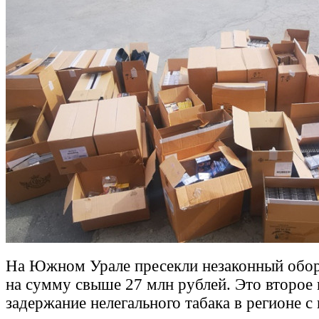
На Южном Урале пресекли незаконный обор
на сумму свыше 27 млн рублей. Это второе
задержание нелегального табака в регионе с 