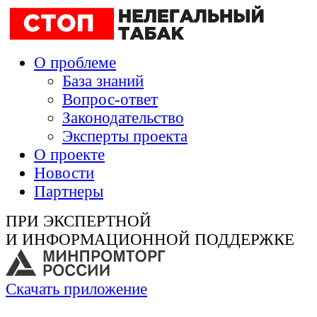
О проблеме
База знаний
Вопрос-ответ
Законодательство
Эксперты проекта
О проекте
Новости
Партнеры
ПРИ ЭКСПЕРТНОЙ
И ИНФОРМАЦИОННОЙ ПОДДЕРЖКЕ
Скачать приложение