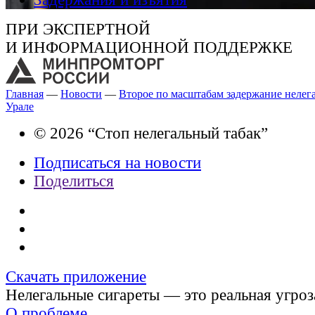
ПРИ ЭКСПЕРТНОЙ
И ИНФОРМАЦИОННОЙ ПОДДЕРЖКЕ
Главная
—
Новости
—
Второе по масштабам задержание нелег
Урале
© 2026 “Стоп нелегальный табак”
Подписаться на новости
Поделиться
Скачать приложение
Нелегальные сигареты — это реальная угроз
О проблеме