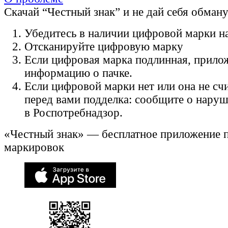
Скачай “Честный знак” и не дай себя обман
Убедитесь в наличии цифровой марки на
Отсканируйте цифровую марку
Если цифровая марка подлинная, прило
информацию о пачке.
Если цифровой марки нет или она не счи
перед вами подделка: сообщите о нару
в Роспотребнадзор.
«Честный знак» — бесплатное приложение 
маркировок