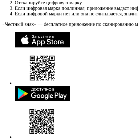
Отсканируйте цифровую марку
Если цифровая марка подлинная, приложение выдаст ин
Если цифровой марки нет или она не считывается, значи
«Честный знак» — бесплатное приложение по сканированию 