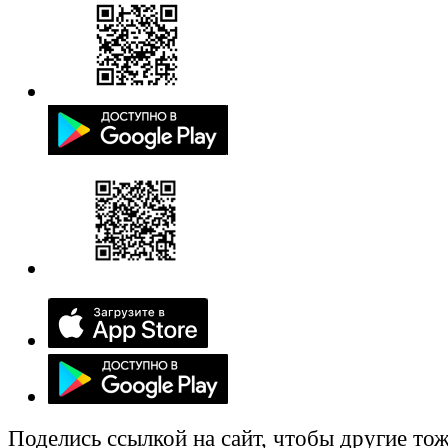
Поделись ссылкой на сайт, чтобы другие тож