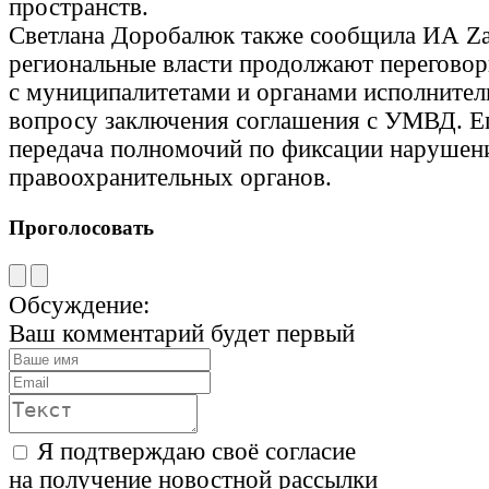
пространств.
Светлана Доробалюк также сообщила ИА Z
региональные власти продолжают перегово
с муниципалитетами и органами исполнител
вопросу заключения соглашения с УМВД. Е
передача полномочий по фиксации нарушени
правоохранительных органов.
Проголосовать
Обсуждение:
Ваш комментарий будет первый
Я подтверждаю своё согласие
на получение новостной рассылки