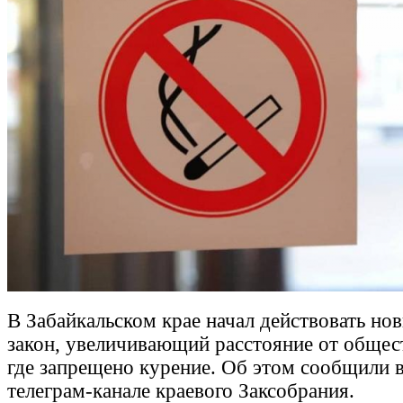
В Забайкальском крае начал действовать но
закон, увеличивающий расстояние от общес
где запрещено курение. Об этом сообщили 
телеграм-канале краевого Заксобрания.