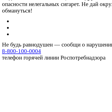
опасности нелегальных сигарет. Не дай ок
обмануться!
Не будь равнодушен — сообщи о нарушени
8-800-100-0004
телефон горячей линии Роспотребнадзора