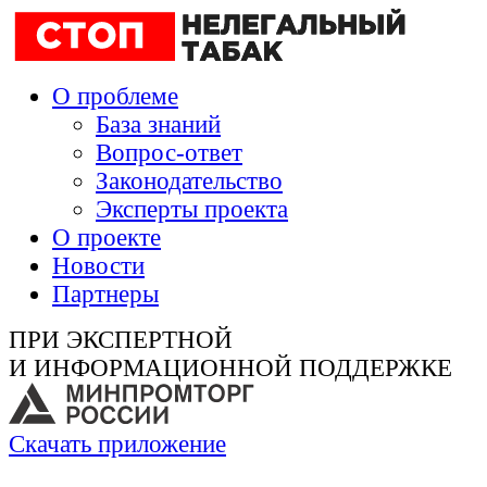
О проблеме
База знаний
Вопрос-ответ
Законодательство
Эксперты проекта
О проекте
Новости
Партнеры
ПРИ ЭКСПЕРТНОЙ
И ИНФОРМАЦИОННОЙ ПОДДЕРЖКЕ
Скачать приложение