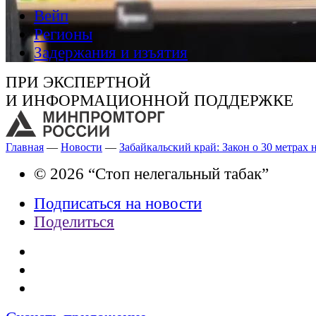
Вейп
Регионы
Задержания и изъятия
ПРИ ЭКСПЕРТНОЙ
И ИНФОРМАЦИОННОЙ ПОДДЕРЖКЕ
Главная
—
Новости
—
Забайкальский край: Закон о 30 метрах 
© 2026 “Стоп нелегальный табак”
Подписаться на новости
Поделиться