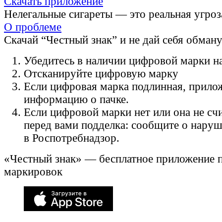
Скачать приложение
Нелегальные сигареты — это реальная угроз
О проблеме
Скачай “Честный знак” и не дай себя обман
Убедитесь в наличии цифровой марки на
Отсканируйте цифровую марку
Если цифровая марка подлинная, прило
информацию о пачке.
Если цифровой марки нет или она не счи
перед вами подделка: сообщите о нару
в Роспотребнадзор.
«Честный знак» — бесплатное приложение 
маркировок