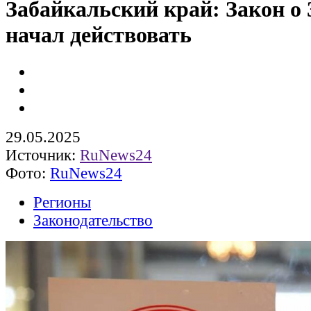
Забайкальский край: Закон о 
начал действовать
29.05.2025
Источник:
RuNews24
Фото:
RuNews24
Регионы
Законодательство