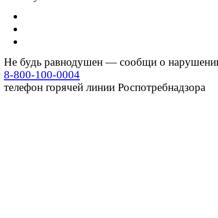
Не будь равнодушен — сообщи о нарушени
8-800-100-0004
телефон горячей линии Роспотребнадзора