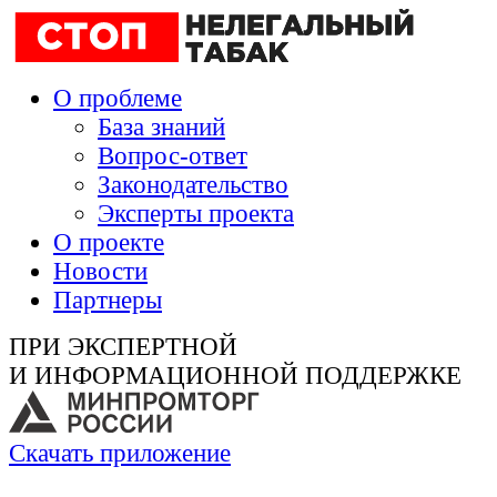
О проблеме
База знаний
Вопрос-ответ
Законодательство
Эксперты проекта
О проекте
Новости
Партнеры
ПРИ ЭКСПЕРТНОЙ
И ИНФОРМАЦИОННОЙ ПОДДЕРЖКЕ
Скачать приложение