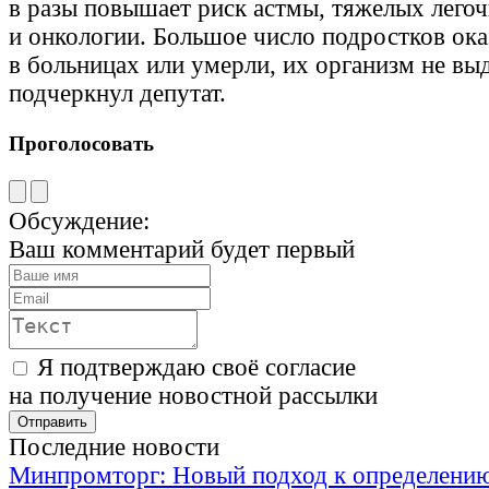
в разы повышает риск астмы, тяжелых лего
и онкологии. Большое число подростков ока
в больницах или умерли, их организм не в
подчеркнул депутат.
Проголосовать
Обсуждение:
Ваш комментарий будет первый
Я подтверждаю своё согласие
на получение новостной рассылки
Последние новости
Минпромторг: Новый подход к определению