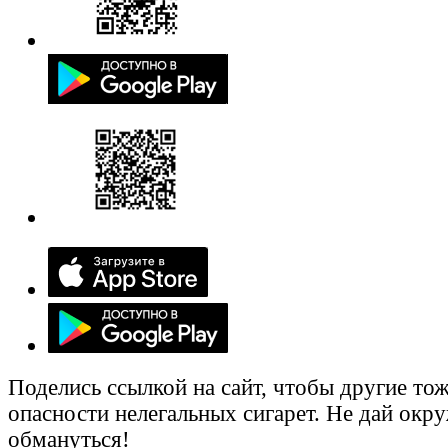
Поделись ссылкой на сайт, чтобы другие тож
опасности нелегальных сигарет. Не дай ок
обмануться!