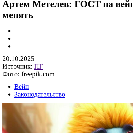
Артем Метелев: ГОСТ на вей
менять
20.10.2025
Источник:
ПГ
Фото: freepik.com
Вейп
Законодательство