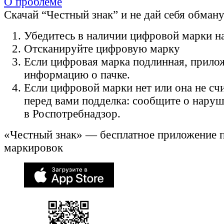
О проблеме
Скачай “Честный знак” и не дай себя обман
Убедитесь в наличии цифровой марки на
Отсканируйте цифровую марку
Если цифровая марка подлинная, прило
информацию о пачке.
Если цифровой марки нет или она не счи
перед вами подделка: сообщите о нару
в Роспотребнадзор.
«Честный знак» — бесплатное приложение 
маркировок