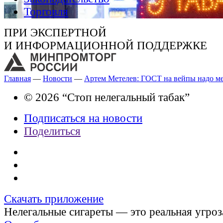
Торговля
ПРИ ЭКСПЕРТНОЙ
И ИНФОРМАЦИОННОЙ ПОДДЕРЖКЕ
Главная
—
Новости
—
Артем Метелев: ГОСТ на вейпы надо м
© 2026 “Стоп нелегальный табак”
Подписаться на новости
Поделиться
Скачать приложение
Нелегальные сигареты — это реальная угроз